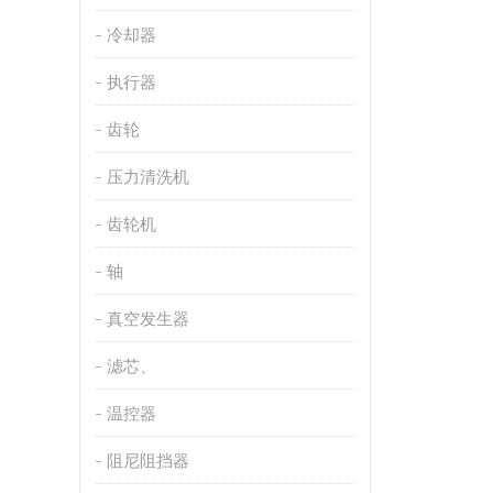
冷却器
执行器
齿轮
压力清洗机
齿轮机
轴
真空发生器
滤芯、
温控器
阻尼阻挡器