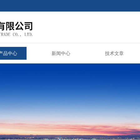
产品中心
新闻中心
技术文章