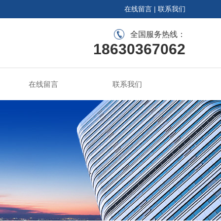
在线留言
|
联系我们
全国服务热线：
18630367062
在线留言
联系我们