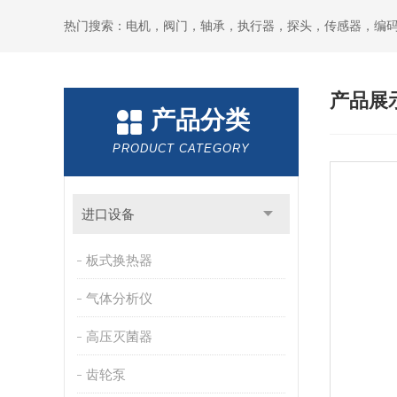
热门搜索：电机，阀门，轴承，执行器，探头，传感器，编
产品展
产品分类
PRODUCT CATEGORY
进口设备
板式换热器
气体分析仪
高压灭菌器
齿轮泵