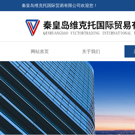
秦皇岛维克托国际贸易有限公司欢迎您！
网站首页
关于我们