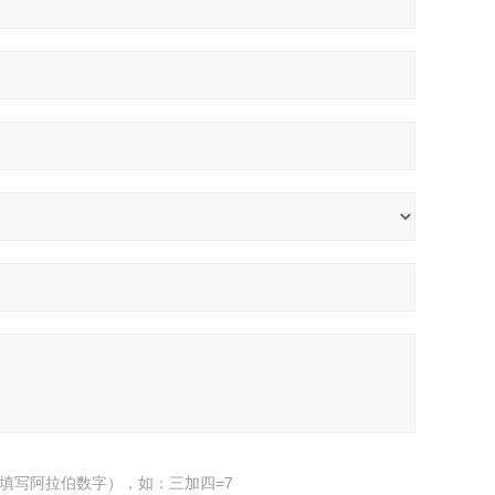
填写阿拉伯数字），如：三加四=7