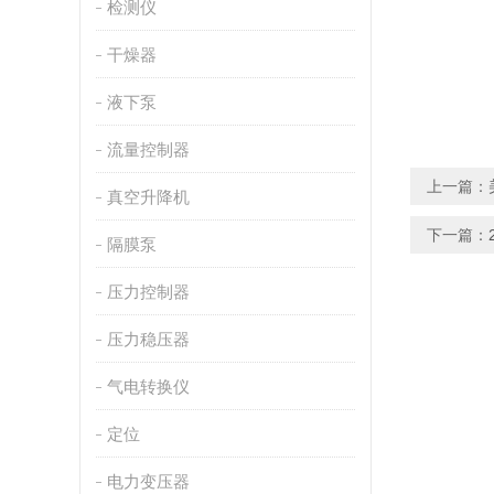
检测仪
干燥器
液下泵
流量控制器
上一篇：
真空升降机
下一篇：
隔膜泵
压力控制器
压力稳压器
气电转换仪
定位
电力变压器