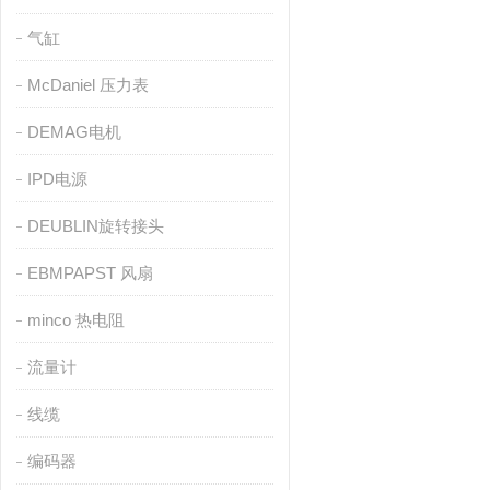
气缸
McDaniel 压力表
DEMAG电机
IPD电源
DEUBLIN旋转接头
EBMPAPST 风扇
minco 热电阻
流量计
线缆
编码器