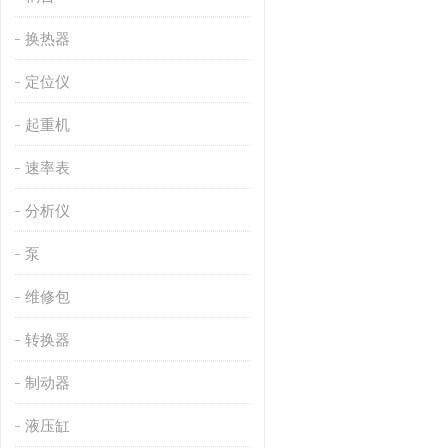
换热器
定位仪
起重机
速率表
分析仪
泵
维修包
转换器
制动器
液压缸