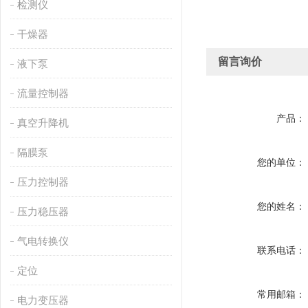
检测仪
干燥器
留言询价
液下泵
流量控制器
产品：
真空升降机
隔膜泵
您的单位：
压力控制器
您的姓名：
压力稳压器
气电转换仪
联系电话：
定位
常用邮箱：
电力变压器