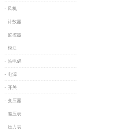
风机
计数器
监控器
模块
热电偶
电源
开关
变压器
差压表
压力表