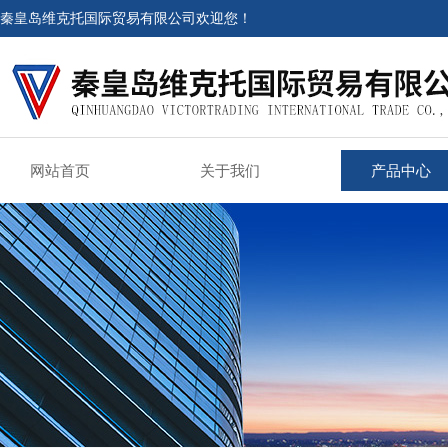
秦皇岛维克托国际贸易有限公司欢迎您！
网站首页
关于我们
产品中心