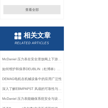
查看全部
相关文章
RELATED ARTICLES
McDaniel 压力表在安全泄放阀上下游压力监测中的应用
如何维护和保养DEUBLIN（杜博林）旋转接头？
DEMAG电机在机械设备中的应用广泛性
深入了解EBMPAPST 风扇的可靠性与耐用性
McDaniel 压力表能确保系统安全与设备寿命延长