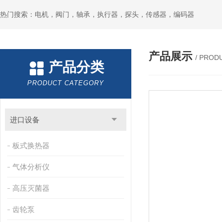
热门搜索：电机，阀门，轴承，执行器，探头，传感器，编码器
产品展示
/ PROD
产品分类
PRODUCT CATEGORY
进口设备
板式换热器
气体分析仪
高压灭菌器
齿轮泵