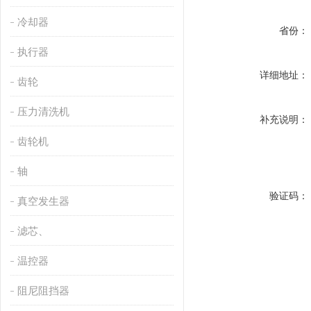
冷却器
省份：
执行器
详细地址：
齿轮
压力清洗机
补充说明：
齿轮机
轴
验证码：
真空发生器
滤芯、
温控器
阻尼阻挡器