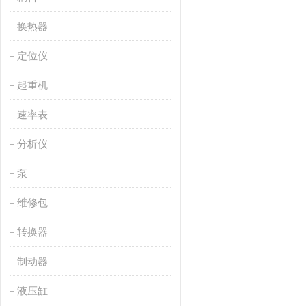
换热器
定位仪
起重机
速率表
分析仪
泵
维修包
转换器
制动器
液压缸