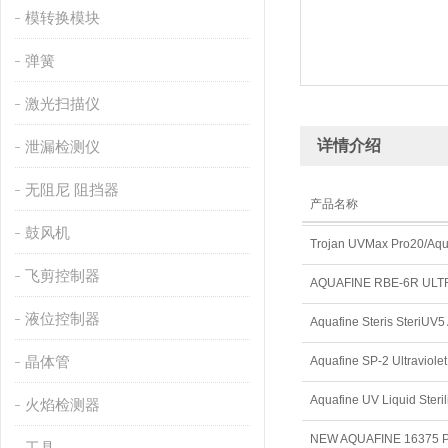
模转换模块
弹簧
激光扫描仪
详情介绍
泄漏检测仪
无阻尼 阻挡器
产品名称
鼓风机
Trojan UVMax Pro20/Aquaf
飞剪控制器
液位控制器
晶体管
Aquafine SP-2 Ultraviol
火焰检测器
NEW AQUAFINE 16375
工具