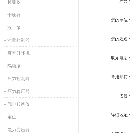
产品：
检测仪
干燥器
您的单位：
液下泵
您的姓名：
流量控制器
真空升降机
联系电话：
隔膜泵
常用邮箱：
压力控制器
压力稳压器
省份：
气电转换仪
详细地址：
定位
电力变压器