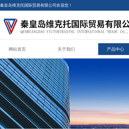
秦皇岛维克托国际贸易有限公司欢迎您！
网站首页
关于我们
产品中心