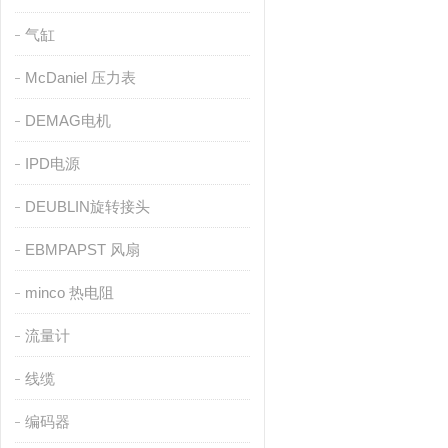
气缸
McDaniel 压力表
DEMAG电机
IPD电源
DEUBLIN旋转接头
EBMPAPST 风扇
minco 热电阻
流量计
线缆
编码器