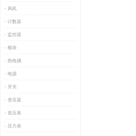
风机
计数器
监控器
模块
热电偶
电源
开关
变压器
差压表
压力表