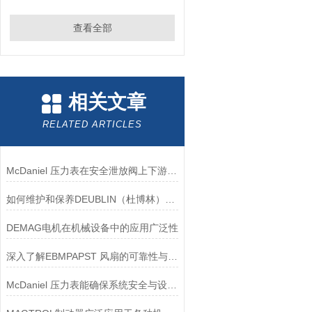
查看全部
相关文章
RELATED ARTICLES
McDaniel 压力表在安全泄放阀上下游压力监测中的应用
如何维护和保养DEUBLIN（杜博林）旋转接头？
DEMAG电机在机械设备中的应用广泛性
深入了解EBMPAPST 风扇的可靠性与耐用性
McDaniel 压力表能确保系统安全与设备寿命延长