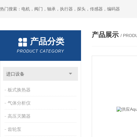
热门搜索：电机，阀门，轴承，执行器，探头，传感器，编码器
产品展示
/ PROD
产品分类
PRODUCT CATEGORY
进口设备
板式换热器
气体分析仪
高压灭菌器
齿轮泵