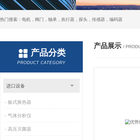
热门搜索：电机，阀门，轴承，执行器，探头，传感器，编码器
产品展示
/ PROD
产品分类
PRODUCT CATEGORY
进口设备
板式换热器
气体分析仪
高压灭菌器