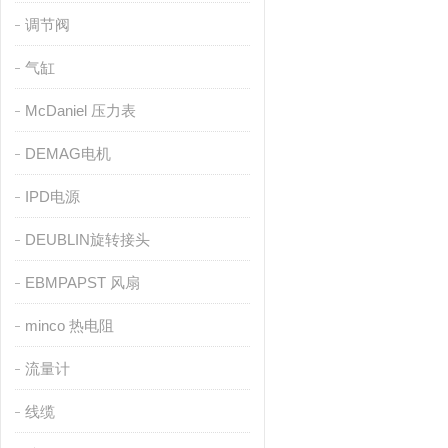
调节阀
气缸
McDaniel 压力表
DEMAG电机
IPD电源
DEUBLIN旋转接头
EBMPAPST 风扇
minco 热电阻
流量计
线缆