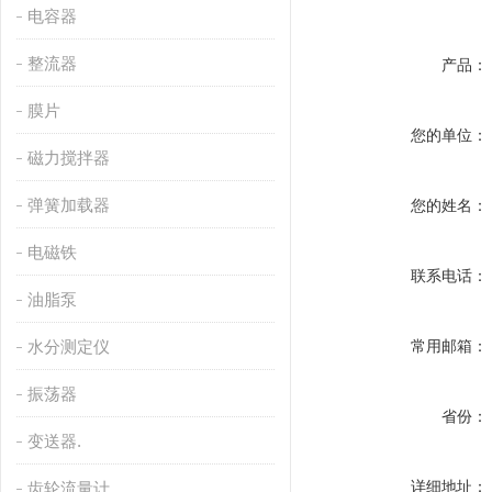
电容器
整流器
产品：
膜片
您的单位：
磁力搅拌器
弹簧加载器
您的姓名：
电磁铁
联系电话：
油脂泵
水分测定仪
常用邮箱：
振荡器
省份：
变送器.
详细地址：
齿轮流量计