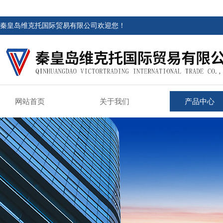
秦皇岛维克托国际贸易有限公司欢迎您！
网站首页
关于我们
产品中心