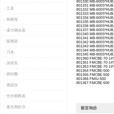
801330 MB-600S*HUB
801331 MB-600S*HUB
工具
801332 MB-600S*HUB
801333 MB-600S*HUB
801334 MB-600S*HUB
热螺母
801335 MB-600S*HUB
801336 MB-600S*HUB
801337 MB-600S*HUB
液力耦合器
801340 MB-800S*HUB
801341 MB-800S*HUB
探测器
801342 MB-800S*HUB
801343 MB-800S*HUB
801344 MB-800S*HUB
刀具
801345 MB-800S*HUB
801360 FMCBE-70-14
801361 FMCBE-70-14
润滑泵
801363 FMCBE-70-14
801364 FMCBE-500
密封圈
801365 FMCBE-500
801366 FMIU-500
801367 FMCBE-500
测温仪
光伏熔断器
激光测距仪
留言询价