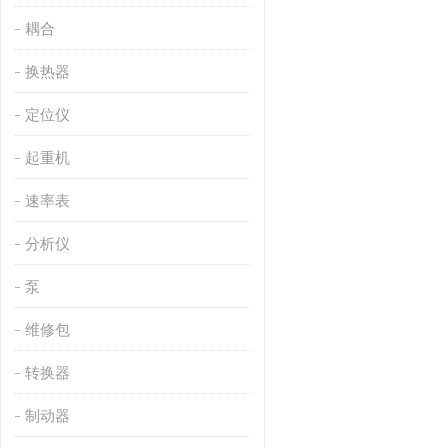
耦合
换热器
定位仪
起重机
速率表
分析仪
泵
维修包
转换器
制动器