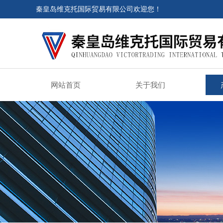
秦皇岛维克托国际贸易有限公司欢迎您！
网站首页
关于我们