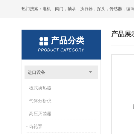
热门搜索：电机，阀门，轴承，执行器，探头，传感器，编
产品展
产品分类
PRODUCT CATEGORY
进口设备
板式换热器
气体分析仪
高压灭菌器
齿轮泵