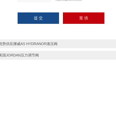
优势供应挪威AS HYDRANOR液压阀
美国JORDAN压力调节阀