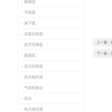
检测仪
干燥器
液下泵
流量控制器
上一篇：
真空升降机
下一篇：
隔膜泵
压力控制器
压力稳压器
气电转换仪
定位
电力变压器