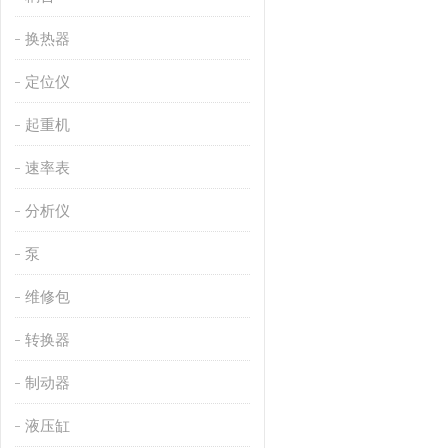
换热器
定位仪
起重机
速率表
分析仪
泵
维修包
转换器
制动器
液压缸