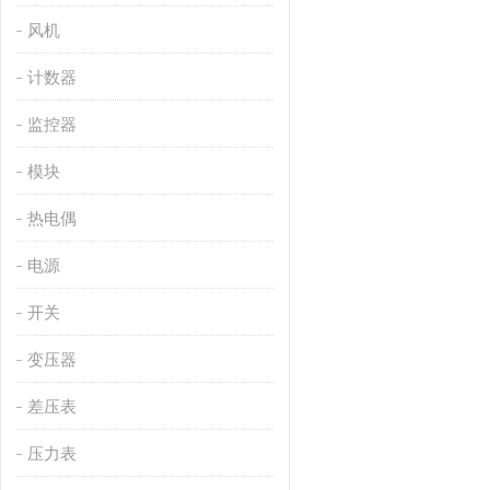
风机
计数器
监控器
模块
热电偶
电源
开关
变压器
差压表
压力表