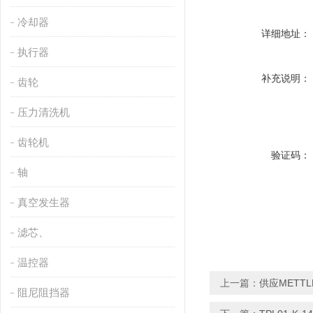
冷却器
详细地址：
执行器
补充说明：
齿轮
压力清洗机
齿轮机
验证码：
轴
真空发生器
滤芯、
温控器
上一篇：
供应METT
阻尼阻挡器