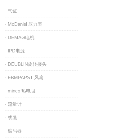
气缸
McDaniel 压力表
DEMAG电机
IPD电源
DEUBLIN旋转接头
EBMPAPST 风扇
minco 热电阻
流量计
线缆
编码器