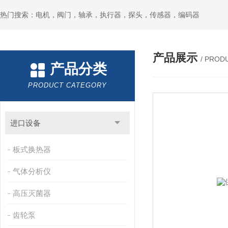
热门搜索：电机，阀门，轴承，执行器，探头，传感器，编码器
产品展示
/ PROD
产品分类
PRODUCT CATEGORY
进口设备
板式换热器
气体分析仪
高压灭菌器
齿轮泵