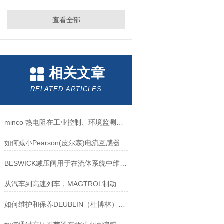
查看全部
相关文章
RELATED ARTICLES
minco 热电阻在工业控制、环境监测和实验研究领域中发挥重要作用
如何减小Pearson(皮尔森)电流互感器的相位差？
BESWICK减压阀用于在流体系统中维持稳定的压力
从汽车到高速列车，MAGTROL制动器的重要性
如何维护和保养DEUBLIN（杜博林）旋转接头？