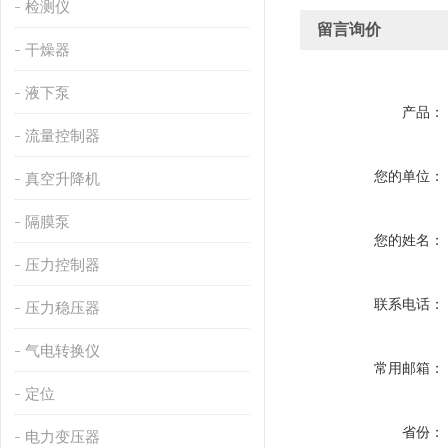
检测仪
留言询价
干燥器
液下泵
产品：
流量控制器
您的单位：
真空升降机
隔膜泵
您的姓名：
压力控制器
联系电话：
压力稳压器
气电转换仪
常用邮箱：
定位
省份：
电力变压器