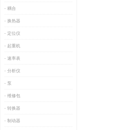
耦合
换热器
定位仪
起重机
速率表
分析仪
泵
维修包
转换器
制动器