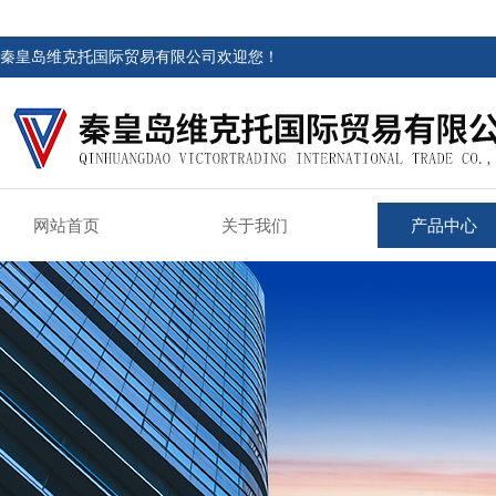
秦皇岛维克托国际贸易有限公司欢迎您！
网站首页
关于我们
产品中心