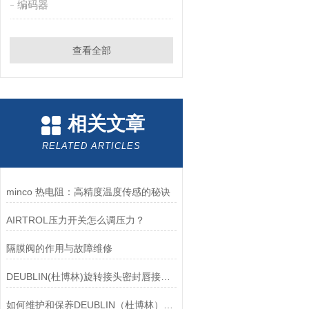
编码器
查看全部
相关文章
RELATED ARTICLES
minco 热电阻：高精度温度传感的秘诀
AIRTROL压力开关怎么调压力？
隔膜阀的作用与故障维修
DEUBLIN(杜博林)旋转接头密封唇接觖宽度和负载
如何维护和保养DEUBLIN（杜博林）旋转接头？