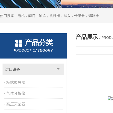
热门搜索：电机，阀门，轴承，执行器，探头，传感器，编码器
产品展示
/ PROD
产品分类
PRODUCT CATEGORY
进口设备
板式换热器
气体分析仪
高压灭菌器