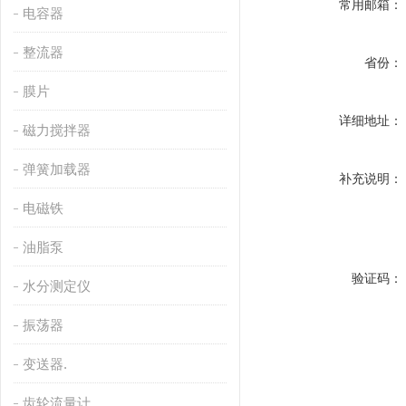
常用邮箱：
电容器
整流器
省份：
膜片
详细地址：
磁力搅拌器
弹簧加载器
补充说明：
电磁铁
油脂泵
验证码：
水分测定仪
振荡器
变送器.
齿轮流量计