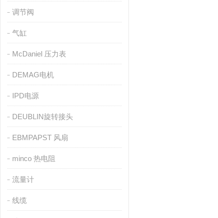
调节阀
气缸
McDaniel 压力表
DEMAG电机
IPD电源
DEUBLIN旋转接头
EBMPAPST 风扇
minco 热电阻
流量计
线缆