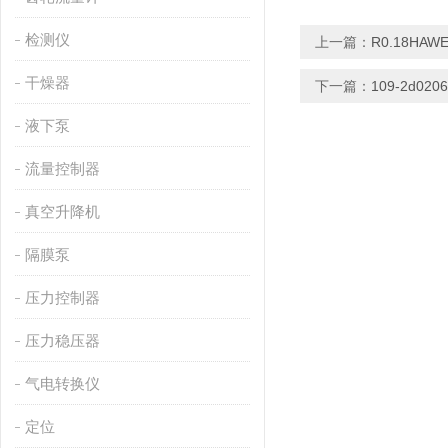
检测仪
上一篇：
R0.18HA
干燥器
下一篇：
109-2d02
液下泵
流量控制器
真空升降机
隔膜泵
压力控制器
压力稳压器
气电转换仪
定位