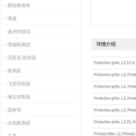
模转换模块
弹簧
激光扫描仪
详情介绍
泄漏检测仪
无阻尼 阻挡器
Protective grille, LZ 2
鼓风机
Protective grille, LZ, 
飞剪控制器
Protective grille, LZ, 
液位控制器
Protective grille, LZ, 
晶体管
Protective grille, LZ, 
Protective grille, LZ 2
火焰检测器
Primary filter, LZ, Pri
工具