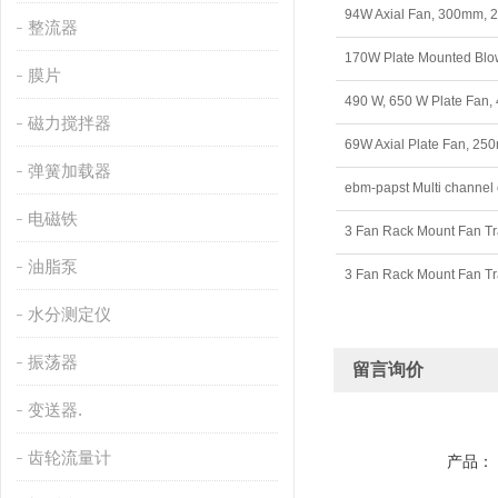
94W Axial Fan, 300mm, 2
整流器
170W Plate Mounted Blo
膜片
490 W, 650 W Plate Fan,
磁力搅拌器
69W Axial Plate Fan, 25
弹簧加载器
电磁铁
3 Fan Rack Mount Fan Tr
油脂泵
3 Fan Rack Mount Fan Tr
水分测定仪
振荡器
留言询价
变送器.
齿轮流量计
产品：