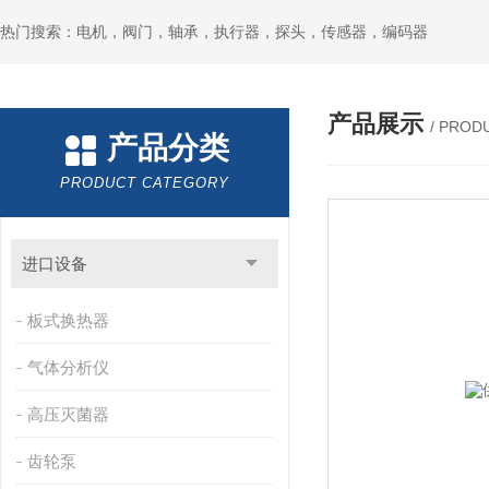
热门搜索：电机，阀门，轴承，执行器，探头，传感器，编码器
产品展示
/ PROD
产品分类
PRODUCT CATEGORY
进口设备
板式换热器
气体分析仪
高压灭菌器
齿轮泵