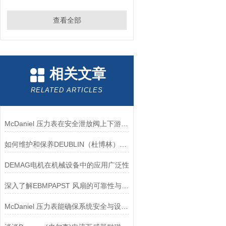
查看全部
相关文章
RELATED ARTICLES
McDaniel 压力表在安全泄放阀上下游压力监测中的应用
如何维护和保养DEUBLIN（杜博林）旋转接头？
DEMAG电机在机械设备中的应用广泛性
深入了解EBMPAPST 风扇的可靠性与耐用性
McDaniel 压力表能确保系统安全与设备寿命延长