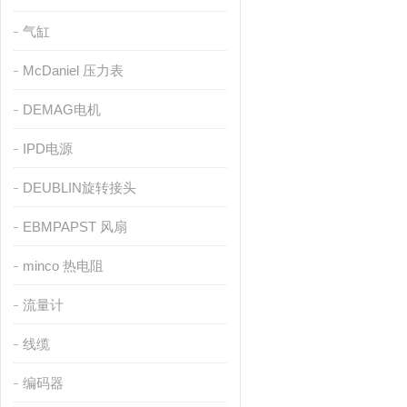
气缸
McDaniel 压力表
DEMAG电机
IPD电源
DEUBLIN旋转接头
EBMPAPST 风扇
minco 热电阻
流量计
线缆
编码器