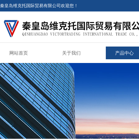
秦皇岛维克托国际贸易有限公司欢迎您！
网站首页
关于我们
产品中心