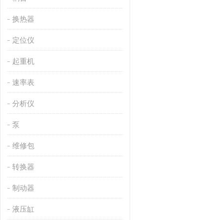
换热器
定位仪
起重机
速率表
分析仪
泵
维修包
转换器
制动器
液压缸