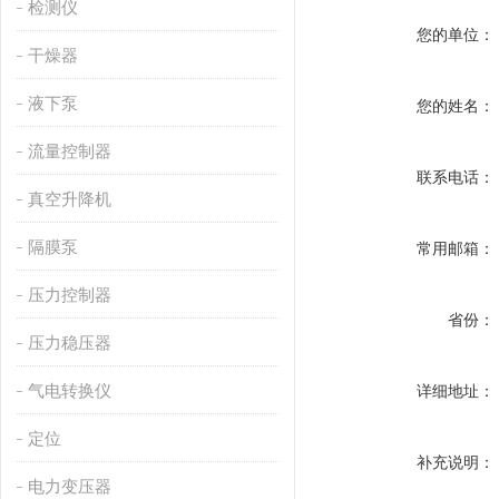
检测仪
您的单位：
干燥器
液下泵
您的姓名：
流量控制器
联系电话：
真空升降机
隔膜泵
常用邮箱：
压力控制器
省份：
压力稳压器
气电转换仪
详细地址：
定位
补充说明：
电力变压器