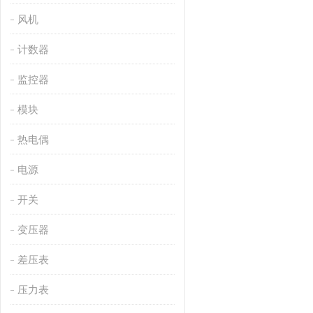
风机
计数器
监控器
模块
热电偶
电源
开关
变压器
差压表
压力表