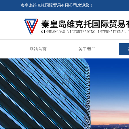
秦皇岛维克托国际贸易有限公司欢迎您！
网站首页
关于我们