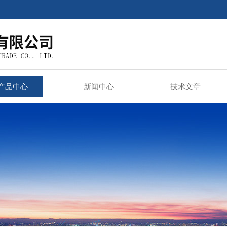
产品中心
新闻中心
技术文章