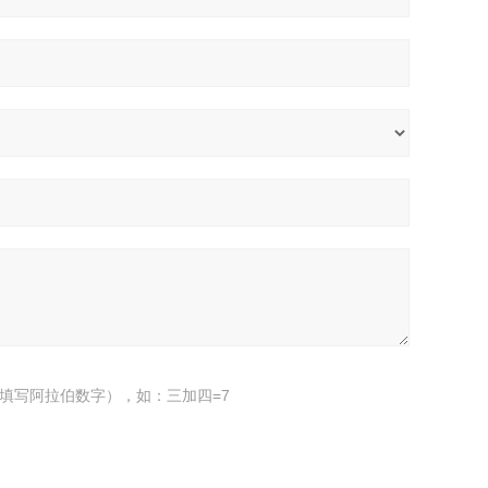
填写阿拉伯数字），如：三加四=7