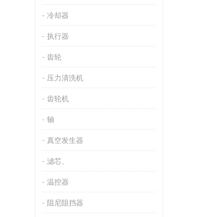
冷却器
执行器
齿轮
压力清洗机
齿轮机
轴
真空发生器
滤芯、
温控器
阻尼阻挡器