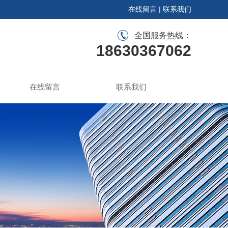
在线留言
|
联系我们
全国服务热线：
18630367062
在线留言
联系我们