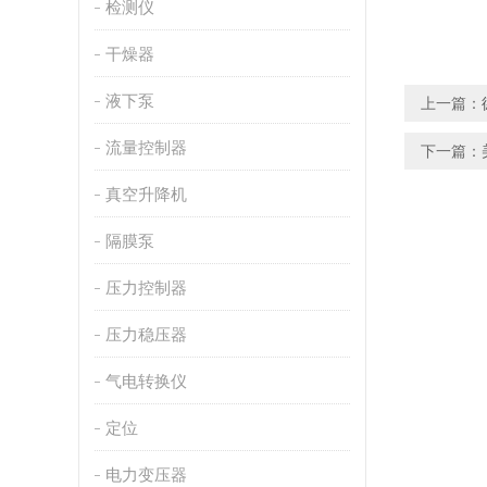
检测仪
干燥器
液下泵
上一篇：
流量控制器
下一篇：
真空升降机
隔膜泵
压力控制器
压力稳压器
气电转换仪
定位
电力变压器