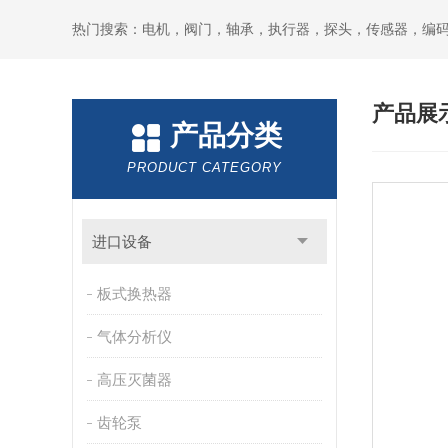
热门搜索：电机，阀门，轴承，执行器，探头，传感器，编
产品展
产品分类
PRODUCT CATEGORY
进口设备
板式换热器
气体分析仪
高压灭菌器
齿轮泵