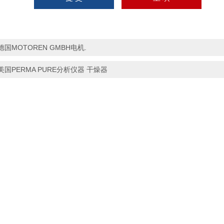
德国MOTOREN GMBH电机.
美国PERMA PURE分析仪器 干燥器