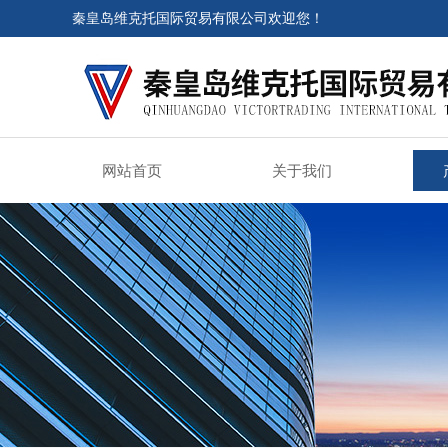
秦皇岛维克托国际贸易有限公司欢迎您！
网站首页
关于我们