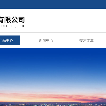
产品中心
新闻中心
技术文章