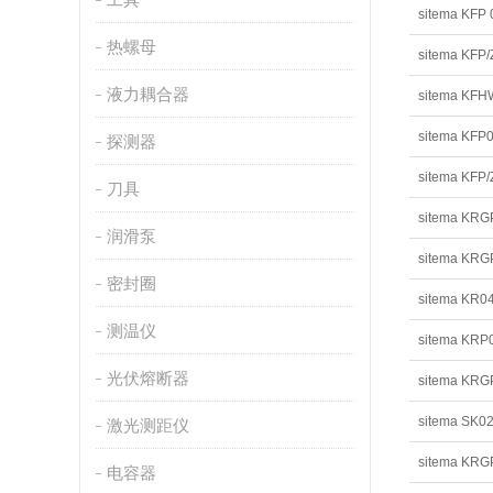
sitema KFP 
热螺母
sitema KFP/
液力耦合器
sitema KFH
sitema KFP
探测器
sitema KFP/
刀具
sitema KRG
润滑泵
sitema KRG
密封圈
sitema KR0
测温仪
sitema KRP
光伏熔断器
sitema KRG
sitema SK0
激光测距仪
sitema KRG
电容器