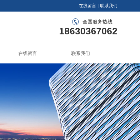
在线留言
|
联系我们
全国服务热线：
18630367062
在线留言
联系我们