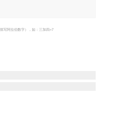
填写阿拉伯数字），如：三加四=7