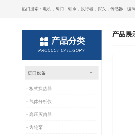
热门搜索：电机，阀门，轴承，执行器，探头，传感器，编
产品展
产品分类
PRODUCT CATEGORY
进口设备
板式换热器
气体分析仪
高压灭菌器
齿轮泵