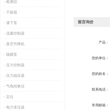
检测仪
干燥器
留言询价
液下泵
流量控制器
产品：
真空升降机
隔膜泵
您的单位：
压力控制器
您的姓名：
压力稳压器
气电转换仪
联系电话：
定位
常用邮箱：
电力变压器