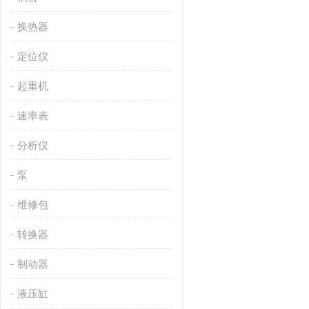
换热器
定位仪
起重机
速率表
分析仪
泵
维修包
转换器
制动器
液压缸