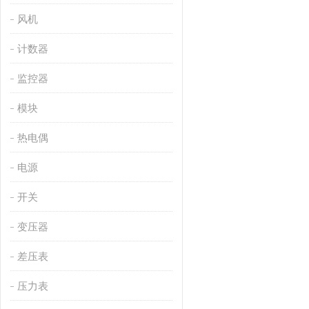
风机
计数器
监控器
模块
热电偶
电源
开关
变压器
差压表
压力表