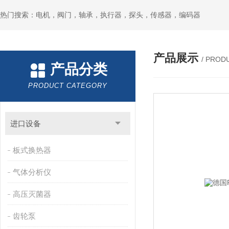
热门搜索：电机，阀门，轴承，执行器，探头，传感器，编码器
产品展示
/ PROD
产品分类
PRODUCT CATEGORY
进口设备
板式换热器
气体分析仪
高压灭菌器
齿轮泵