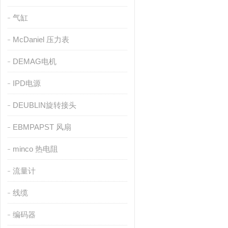
气缸
McDaniel 压力表
DEMAG电机
IPD电源
DEUBLIN旋转接头
EBMPAPST 风扇
minco 热电阻
流量计
线缆
编码器