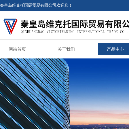
秦皇岛维克托国际贸易有限公司欢迎您！
网站首页
关于我们
产品中心