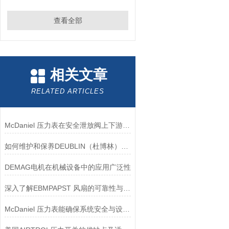
查看全部
相关文章
RELATED ARTICLES
McDaniel 压力表在安全泄放阀上下游压力监测中的应用
如何维护和保养DEUBLIN（杜博林）旋转接头？
DEMAG电机在机械设备中的应用广泛性
深入了解EBMPAPST 风扇的可靠性与耐用性
McDaniel 压力表能确保系统安全与设备寿命延长