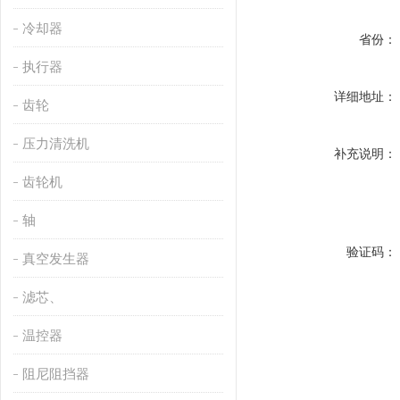
冷却器
省份：
执行器
详细地址：
齿轮
压力清洗机
补充说明：
齿轮机
轴
验证码：
真空发生器
滤芯、
温控器
阻尼阻挡器