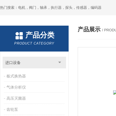
热门搜索：电机，阀门，轴承，执行器，探头，传感器，编码器
产品展示
/ PROD
产品分类
PRODUCT CATEGORY
进口设备
板式换热器
气体分析仪
高压灭菌器
齿轮泵