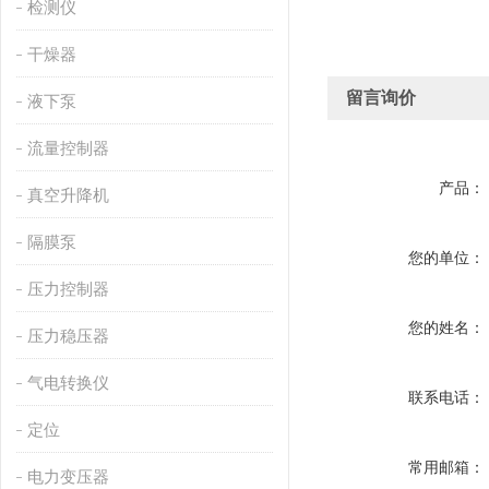
检测仪
干燥器
留言询价
液下泵
流量控制器
产品：
真空升降机
隔膜泵
您的单位：
压力控制器
您的姓名：
压力稳压器
气电转换仪
联系电话：
定位
常用邮箱：
电力变压器