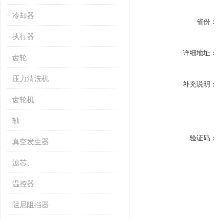
冷却器
省份：
执行器
详细地址：
齿轮
压力清洗机
补充说明：
齿轮机
轴
验证码：
真空发生器
滤芯、
温控器
阻尼阻挡器