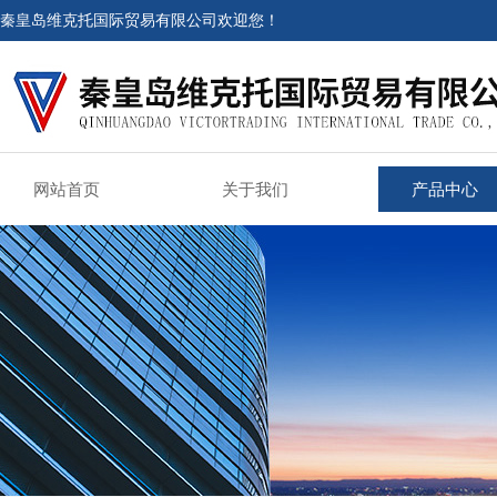
秦皇岛维克托国际贸易有限公司欢迎您！
网站首页
关于我们
产品中心