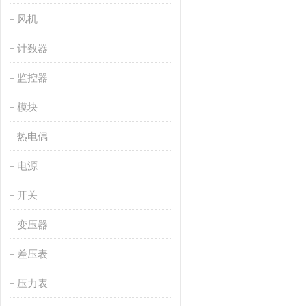
风机
计数器
监控器
模块
热电偶
电源
开关
变压器
差压表
压力表