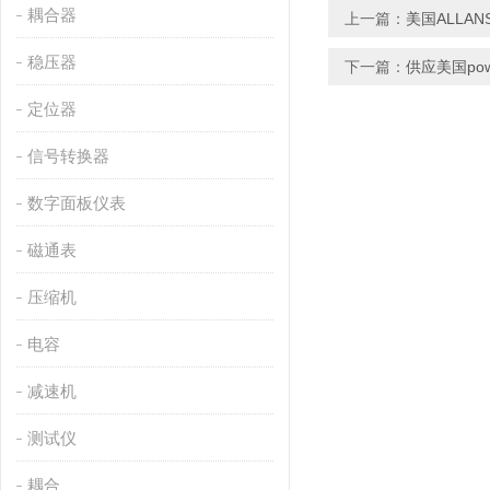
耦合器
上一篇：
美国ALLA
稳压器
下一篇：
供应美国pow
定位器
信号转换器
数字面板仪表
磁通表
压缩机
电容
减速机
测试仪
耦合