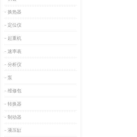
换热器
定位仪
起重机
速率表
分析仪
泵
维修包
转换器
制动器
液压缸