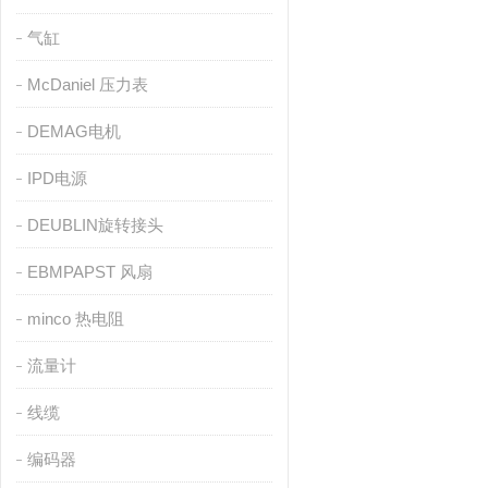
气缸
McDaniel 压力表
DEMAG电机
IPD电源
DEUBLIN旋转接头
EBMPAPST 风扇
minco 热电阻
流量计
线缆
编码器