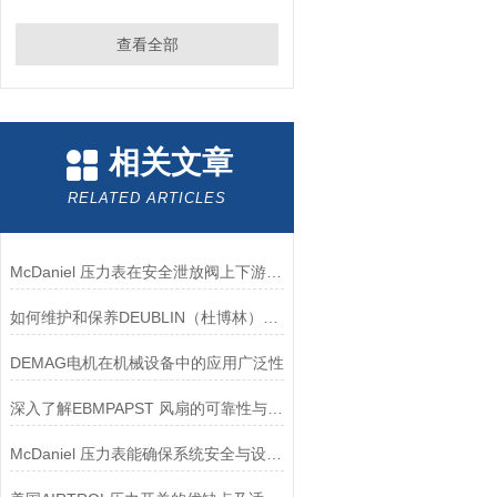
查看全部
相关文章
RELATED ARTICLES
McDaniel 压力表在安全泄放阀上下游压力监测中的应用
如何维护和保养DEUBLIN（杜博林）旋转接头？
DEMAG电机在机械设备中的应用广泛性
深入了解EBMPAPST 风扇的可靠性与耐用性
McDaniel 压力表能确保系统安全与设备寿命延长