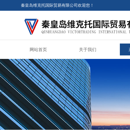
秦皇岛维克托国际贸易有限公司欢迎您！
网站首页
关于我们