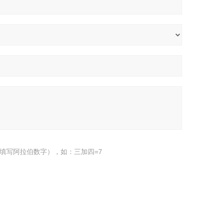
填写阿拉伯数字），如：三加四=7