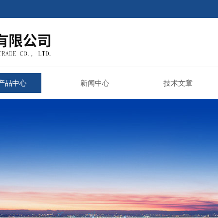
产品中心
新闻中心
技术文章