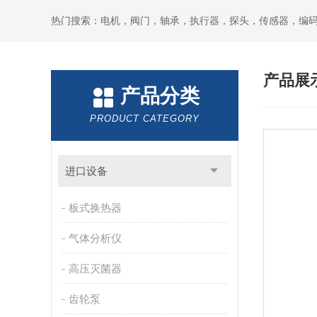
热门搜索：电机，阀门，轴承，执行器，探头，传感器，编
产品展
产品分类
PRODUCT CATEGORY
进口设备
板式换热器
气体分析仪
高压灭菌器
齿轮泵