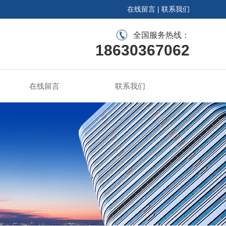
在线留言
|
联系我们
全国服务热线：
18630367062
在线留言
联系我们