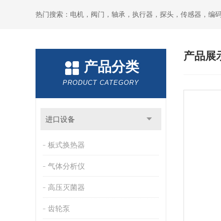
热门搜索：电机，阀门，轴承，执行器，探头，传感器，编
产品展
产品分类
PRODUCT CATEGORY
进口设备
板式换热器
气体分析仪
高压灭菌器
齿轮泵