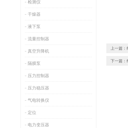
检测仪
干燥器
液下泵
流量控制器
上一篇：
真空升降机
下一篇：
隔膜泵
压力控制器
压力稳压器
气电转换仪
定位
电力变压器