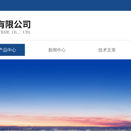
产品中心
新闻中心
技术文章