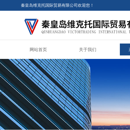
秦皇岛维克托国际贸易有限公司欢迎您！
网站首页
关于我们