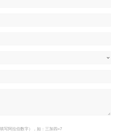
填写阿拉伯数字），如：三加四=7