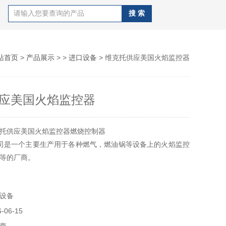
站首页
>
产品展示
> >
进口设备
> 维克托供应美国火焰监控器
应美国火焰监控器
托供应美国火焰监控器燃烧控制器
E公司是一个主要生产用于各种燃气，燃油锅等设备上的火焰监控
等的厂商。
设备
06-15