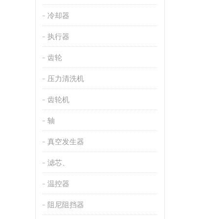
冷却器
执行器
齿轮
压力清洗机
齿轮机
轴
真空发生器
滤芯、
温控器
阻尼阻挡器