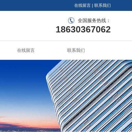
在线留言
|
联系我们
全国服务热线：
18630367062
在线留言
联系我们