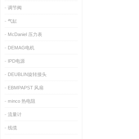
调节阀
气缸
McDaniel 压力表
DEMAG电机
IPD电源
DEUBLIN旋转接头
EBMPAPST 风扇
minco 热电阻
流量计
线缆