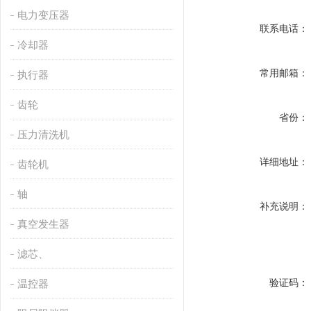
电力变压器
联系电话：
冷却器
常用邮箱：
执行器
齿轮
省份：
压力清洗机
详细地址：
齿轮机
轴
补充说明：
真空发生器
滤芯、
验证码：
温控器