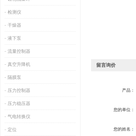
检测仪
干燥器
液下泵
流量控制器
真空升降机
留言询价
隔膜泵
压力控制器
产品：
压力稳压器
您的单位：
气电转换仪
您的姓名：
定位