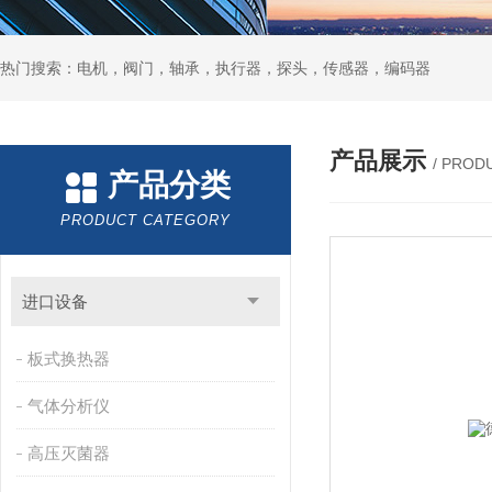
热门搜索：电机，阀门，轴承，执行器，探头，传感器，编码器
产品展示
/ PROD
产品分类
PRODUCT CATEGORY
进口设备
板式换热器
气体分析仪
高压灭菌器