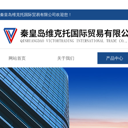
秦皇岛维克托国际贸易有限公司欢迎您！
网站首页
关于我们
产品中心