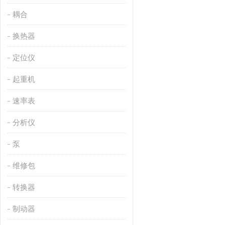
耦合
换热器
定位仪
起重机
速率表
分析仪
泵
维修包
转换器
制动器