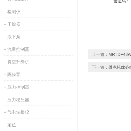
验证码：
检测仪
干燥器
液下泵
流量控制器
上一篇：
MRTDF43
真空升降机
下一篇：
维克托优势
隔膜泵
压力控制器
压力稳压器
气电转换仪
定位