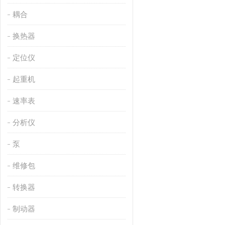
耦合
换热器
定位仪
起重机
速率表
分析仪
泵
维修包
转换器
制动器