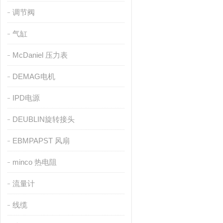
调节阀
气缸
McDaniel 压力表
DEMAG电机
IPD电源
DEUBLIN旋转接头
EBMPAPST 风扇
minco 热电阻
流量计
线缆