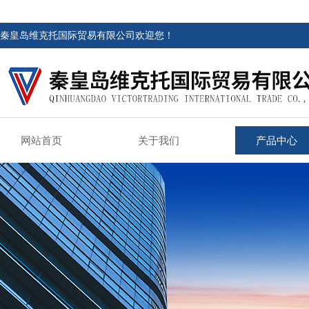
秦皇岛维克托国际贸易有限公司欢迎您！
网站首页
关于我们
产品中心