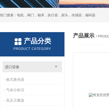
热门搜索：电机，阀门，轴承，执行器，探头，传感器，编码器
产品展示
/ PROD
产品分类
PRODUCT CATEGORY
进口设备
板式换热器
气体分析仪
高压灭菌器