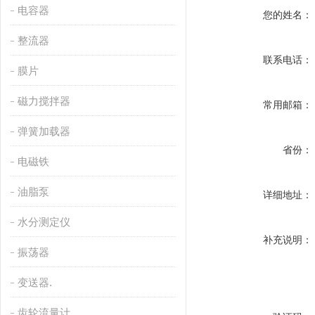
电容器
您的姓名：
整流器
联系电话：
膜片
磁力搅拌器
常用邮箱：
弹簧加载器
省份：
电磁铁
油脂泵
详细地址：
水分测定仪
补充说明：
振荡器
变送器.
齿轮流量计