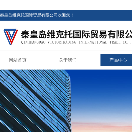
秦皇岛维克托国际贸易有限公司欢迎您！
网站首页
关于我们
产品中心