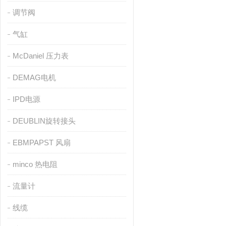
调节阀
气缸
McDaniel 压力表
DEMAG电机
IPD电源
DEUBLIN旋转接头
EBMPAPST 风扇
minco 热电阻
流量计
线缆