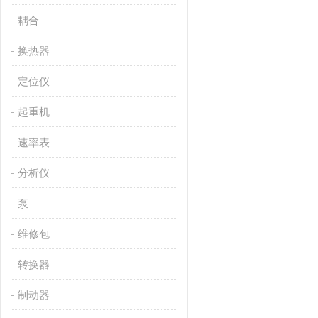
耦合
换热器
定位仪
起重机
速率表
分析仪
泵
维修包
转换器
制动器