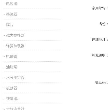
电容器
常用邮箱：
整流器
省份：
膜片
磁力搅拌器
详细地址：
弹簧加载器
补充说明：
电磁铁
油脂泵
水分测定仪
验证码：
振荡器
变送器.
齿轮流量计