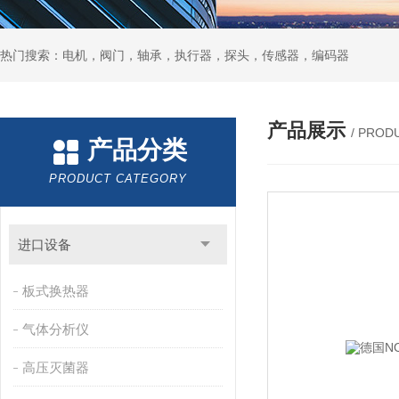
热门搜索：电机，阀门，轴承，执行器，探头，传感器，编码器
产品展示
/ PROD
产品分类
PRODUCT CATEGORY
进口设备
板式换热器
气体分析仪
高压灭菌器