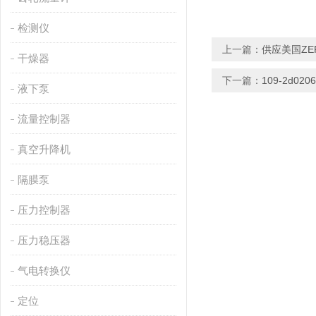
检测仪
上一篇：
供应美国ZER
干燥器
下一篇：
109-2d0
液下泵
流量控制器
真空升降机
隔膜泵
压力控制器
压力稳压器
气电转换仪
定位