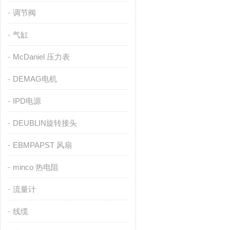
调节阀
气缸
McDaniel 压力表
DEMAG电机
IPD电源
DEUBLIN旋转接头
EBMPAPST 风扇
minco 热电阻
流量计
线缆