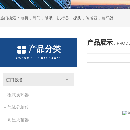
热门搜索：电机，阀门，轴承，执行器，探头，传感器，编码器
产品展示
/ PROD
产品分类
PRODUCT CATEGORY
进口设备
板式换热器
气体分析仪
高压灭菌器