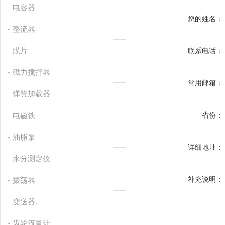
电容器
您的姓名：
整流器
膜片
联系电话：
磁力搅拌器
常用邮箱：
弹簧加载器
电磁铁
省份：
油脂泵
详细地址：
水分测定仪
补充说明：
振荡器
变送器.
齿轮流量计