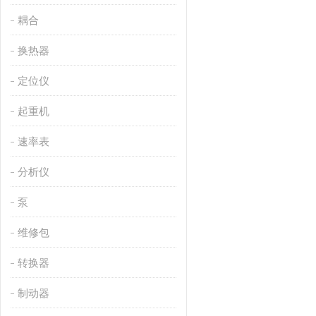
耦合
换热器
定位仪
起重机
速率表
分析仪
泵
维修包
转换器
制动器