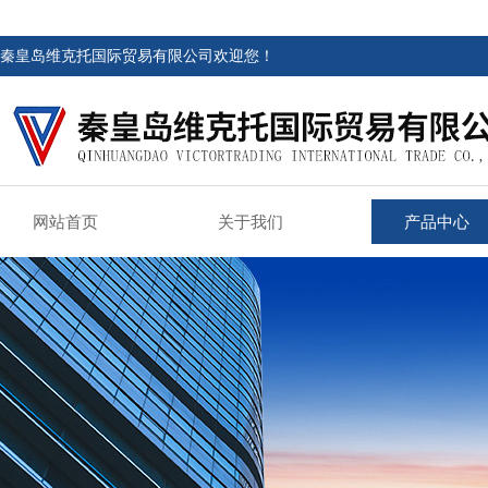
秦皇岛维克托国际贸易有限公司欢迎您！
网站首页
关于我们
产品中心