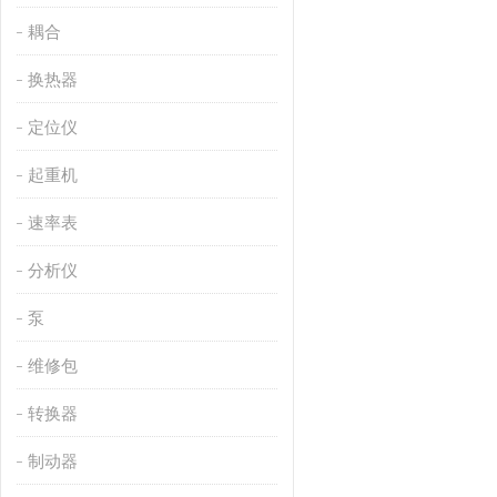
耦合
换热器
定位仪
起重机
速率表
分析仪
泵
维修包
转换器
制动器