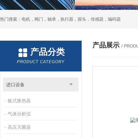
热门搜索：电机，阀门，轴承，执行器，探头，传感器，编码器
产品展示
/ PROD
产品分类
PRODUCT CATEGORY
进口设备
板式换热器
气体分析仪
高压灭菌器