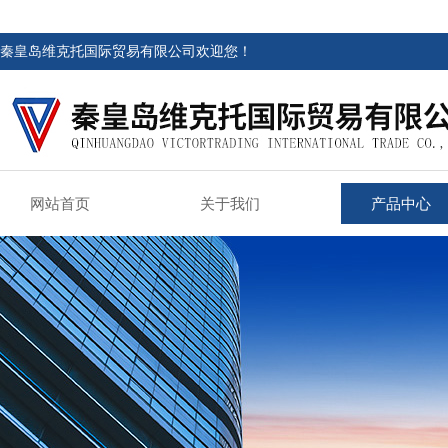
秦皇岛维克托国际贸易有限公司欢迎您！
网站首页
关于我们
产品中心