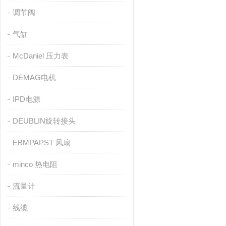
调节阀
气缸
McDaniel 压力表
DEMAG电机
IPD电源
DEUBLIN旋转接头
EBMPAPST 风扇
minco 热电阻
流量计
线缆