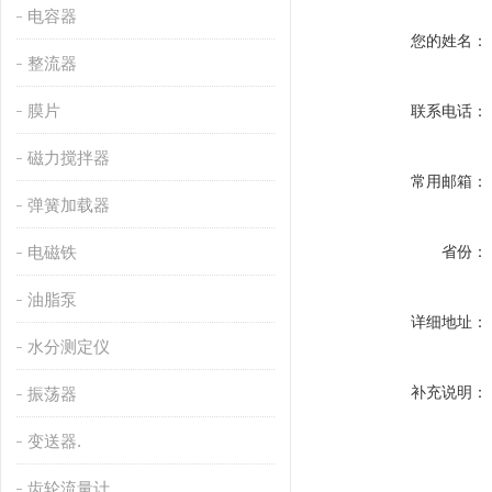
电容器
您的姓名：
整流器
膜片
联系电话：
磁力搅拌器
常用邮箱：
弹簧加载器
电磁铁
省份：
油脂泵
详细地址：
水分测定仪
补充说明：
振荡器
变送器.
齿轮流量计