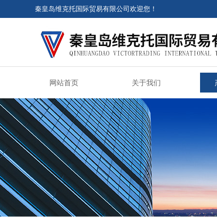
秦皇岛维克托国际贸易有限公司欢迎您！
网站首页
关于我们