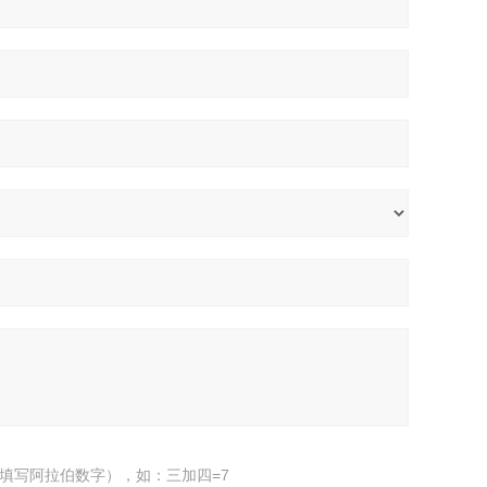
填写阿拉伯数字），如：三加四=7