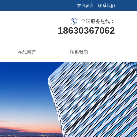
在线留言
|
联系我们
全国服务热线：
18630367062
在线留言
联系我们