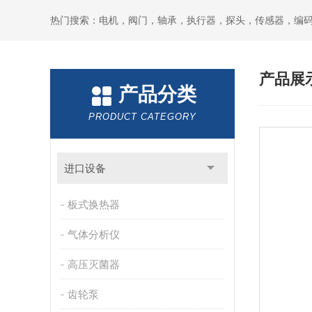
热门搜索：电机，阀门，轴承，执行器，探头，传感器，编
产品展
产品分类
PRODUCT CATEGORY
进口设备
板式换热器
气体分析仪
高压灭菌器
齿轮泵