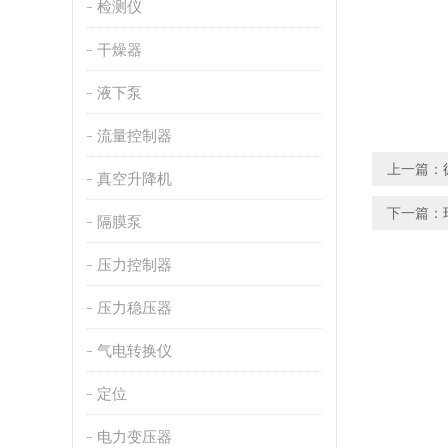
检测仪
干燥器
液下泵
流量控制器
上一篇：
真空升降机
下一篇：
隔膜泵
压力控制器
压力稳压器
气电转换仪
定位
电力变压器