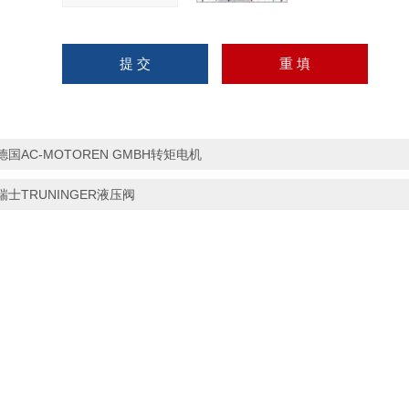
德国AC-MOTOREN GMBH转矩电机
瑞士TRUNINGER液压阀