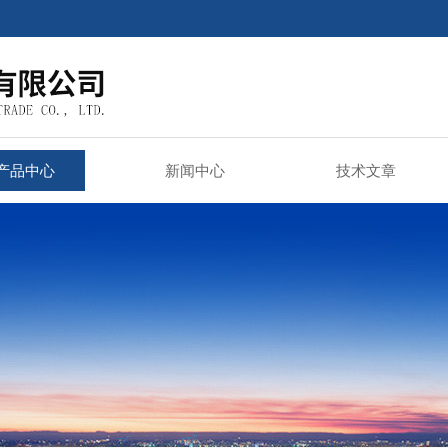
产品中心
新闻中心
技术文章