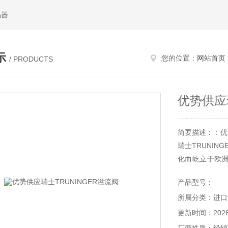
码器
示
您的位置：
网站首页
/ PRODUCTS
优势供应
简要描述：：优势
瑞士TRUNIN
化而屹立于欧
工艺、玻璃机械
产品型号：
所属分类：进口
更新时间：2026-