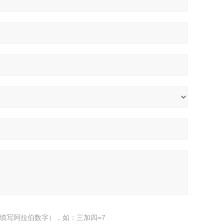
填写阿拉伯数字），如：三加四=7