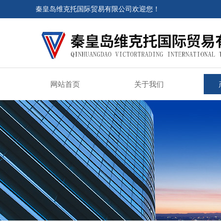
秦皇岛维克托国际贸易有限公司欢迎您！
网站首页
关于我们