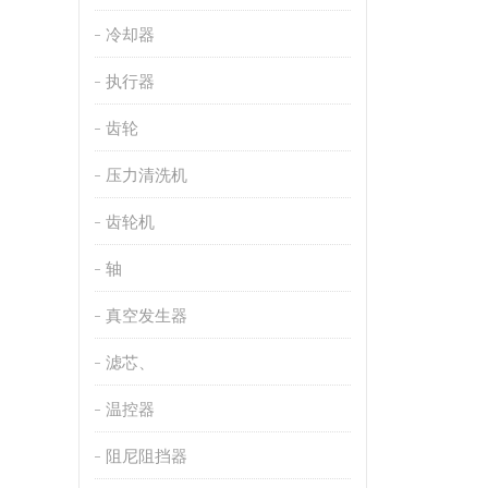
冷却器
执行器
齿轮
压力清洗机
齿轮机
轴
真空发生器
滤芯、
温控器
阻尼阻挡器