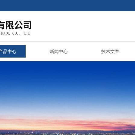
产品中心
新闻中心
技术文章