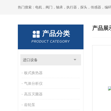
热门搜索：电机，阀门，轴承，执行器，探头，传感器，编
产品展
产品分类
PRODUCT CATEGORY
进口设备
板式换热器
气体分析仪
高压灭菌器
齿轮泵