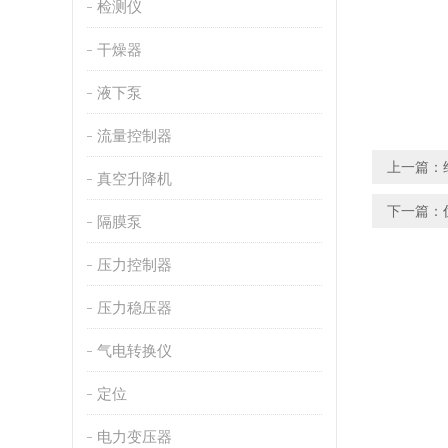
检测仪
干燥器
液下泵
流量控制器
上一篇：
真空升降机
下一篇：
隔膜泵
压力控制器
压力稳压器
气电转换仪
定位
电力变压器