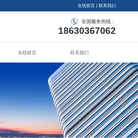
在线留言
|
联系我们
全国服务热线：
18630367062
在线留言
联系我们