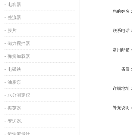
电容器
您的姓名：
整流器
膜片
联系电话：
磁力搅拌器
常用邮箱：
弹簧加载器
电磁铁
省份：
油脂泵
详细地址：
水分测定仪
补充说明：
振荡器
变送器.
齿轮流量计