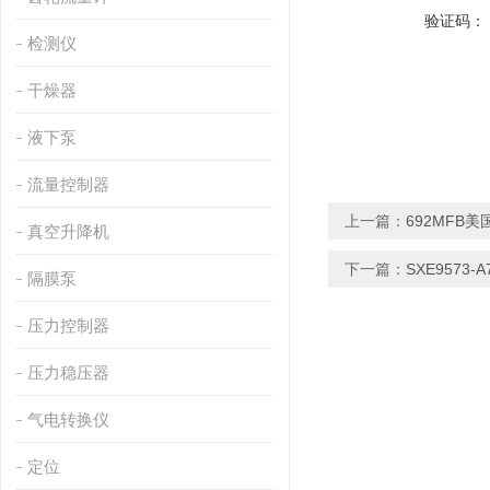
验证码：
检测仪
干燥器
液下泵
流量控制器
上一篇：
692MFB美
真空升降机
下一篇：
SXE9573
隔膜泵
压力控制器
压力稳压器
气电转换仪
定位