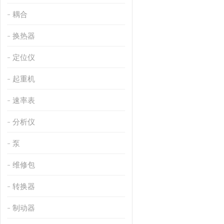
耦合
换热器
定位仪
起重机
速率表
分析仪
泵
维修包
转换器
制动器