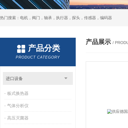
热门搜索：电机，阀门，轴承，执行器，探头，传感器，编码器
产品展示
/ PROD
产品分类
PRODUCT CATEGORY
进口设备
板式换热器
气体分析仪
高压灭菌器