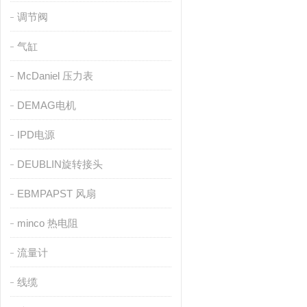
调节阀
气缸
McDaniel 压力表
DEMAG电机
IPD电源
DEUBLIN旋转接头
EBMPAPST 风扇
minco 热电阻
流量计
线缆