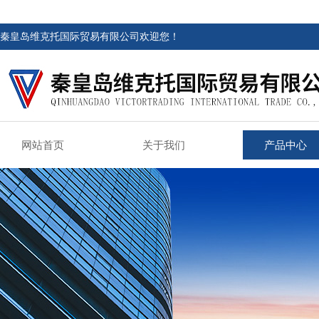
秦皇岛维克托国际贸易有限公司欢迎您！
网站首页
关于我们
产品中心