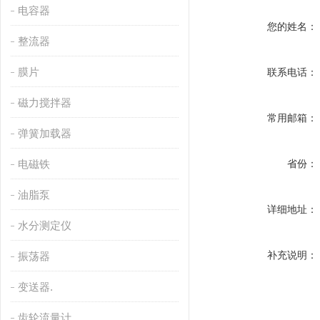
电容器
您的姓名：
整流器
膜片
联系电话：
磁力搅拌器
常用邮箱：
弹簧加载器
电磁铁
省份：
油脂泵
详细地址：
水分测定仪
补充说明：
振荡器
变送器.
齿轮流量计