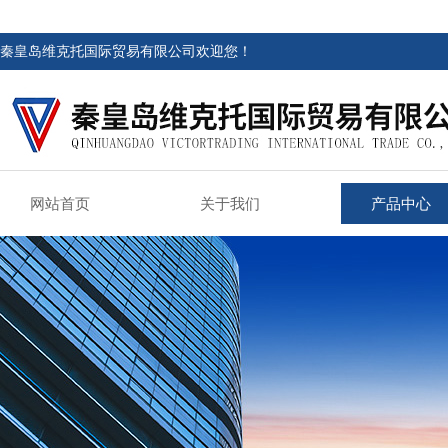
秦皇岛维克托国际贸易有限公司欢迎您！
网站首页
关于我们
产品中心