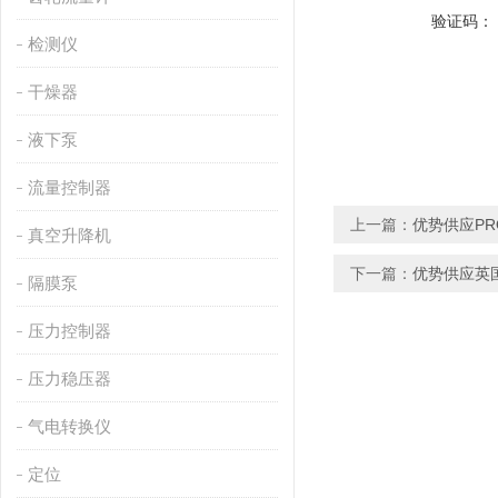
验证码：
检测仪
干燥器
液下泵
流量控制器
上一篇：
优势供应PRO
真空升降机
下一篇：
优势供应英
隔膜泵
压力控制器
压力稳压器
气电转换仪
定位