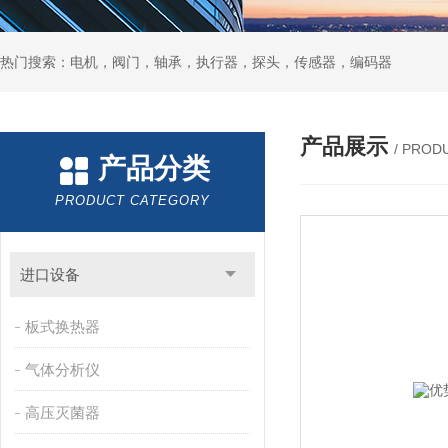
热门搜索：电机，阀门，轴承，执行器，探头，传感器，编码器
产品展示
/ PROD
产品分类
PRODUCT CATEGORY
进口设备
板式换热器
气体分析仪
高压灭菌器