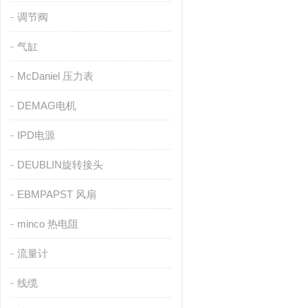
调节阀
气缸
McDaniel 压力表
DEMAG电机
IPD电源
DEUBLIN旋转接头
EBMPAPST 风扇
minco 热电阻
流量计
线缆