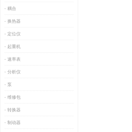
耦合
换热器
定位仪
起重机
速率表
分析仪
泵
维修包
转换器
制动器