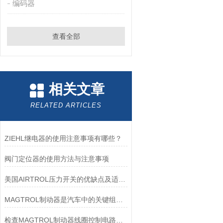
编码器
查看全部
相关文章
RELATED ARTICLES
ZIEHL继电器的使用注意事项有哪些？
阀门定位器的使用方法与注意事项
美国AIRTROL压力开关的优缺点及适用范围讲解
MAGTROL制动器是汽车中的关键组件之一
检查MAGTROL制动器线圈控制电路时应注意哪些问题？