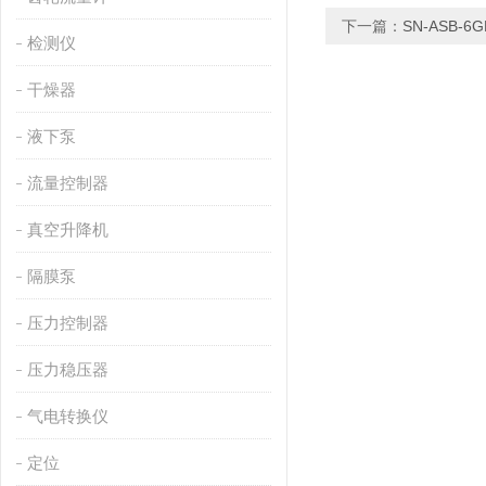
下一篇：
SN-ASB-6G
检测仪
干燥器
液下泵
流量控制器
真空升降机
隔膜泵
压力控制器
压力稳压器
气电转换仪
定位