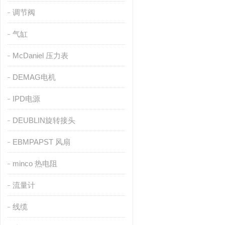
调节阀
气缸
McDaniel 压力表
DEMAG电机
IPD电源
DEUBLIN旋转接头
EBMPAPST 风扇
minco 热电阻
流量计
线缆