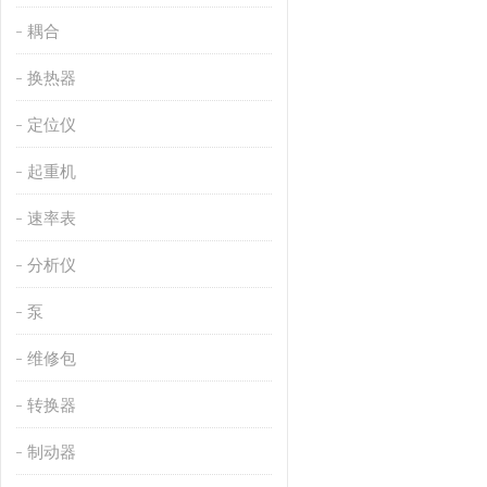
耦合
换热器
定位仪
起重机
速率表
分析仪
泵
维修包
转换器
制动器