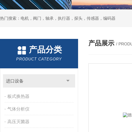
热门搜索：电机，阀门，轴承，执行器，探头，传感器，编码器
产品展示
/ PROD
产品分类
PRODUCT CATEGORY
进口设备
板式换热器
气体分析仪
高压灭菌器