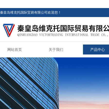
秦皇岛维克托国际贸易有限公司欢迎您！
网站首页
关于我们
产品中心