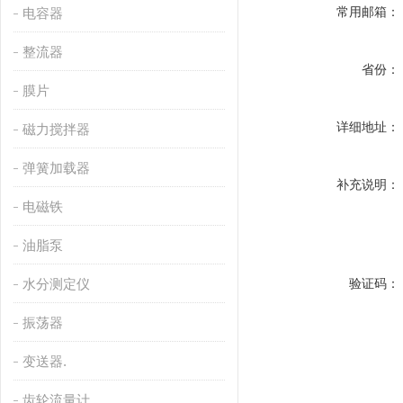
常用邮箱：
电容器
整流器
省份：
膜片
详细地址：
磁力搅拌器
弹簧加载器
补充说明：
电磁铁
油脂泵
水分测定仪
验证码：
振荡器
变送器.
齿轮流量计