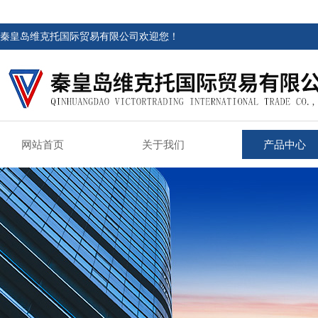
秦皇岛维克托国际贸易有限公司欢迎您！
网站首页
关于我们
产品中心