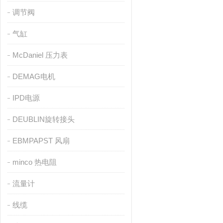
调节阀
气缸
McDaniel 压力表
DEMAG电机
IPD电源
DEUBLIN旋转接头
EBMPAPST 风扇
minco 热电阻
流量计
线缆