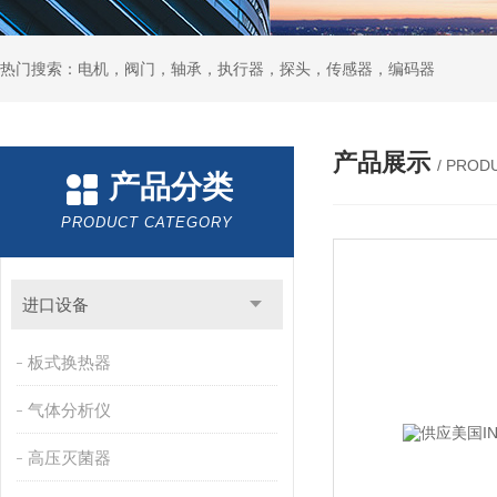
热门搜索：电机，阀门，轴承，执行器，探头，传感器，编码器
产品展示
/ PROD
产品分类
PRODUCT CATEGORY
进口设备
板式换热器
气体分析仪
高压灭菌器