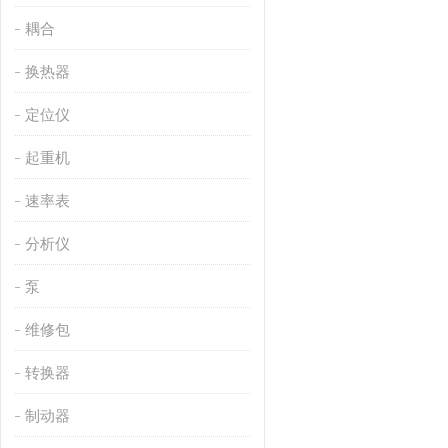
耦合
换热器
定位仪
起重机
速率表
分析仪
泵
维修包
转换器
制动器