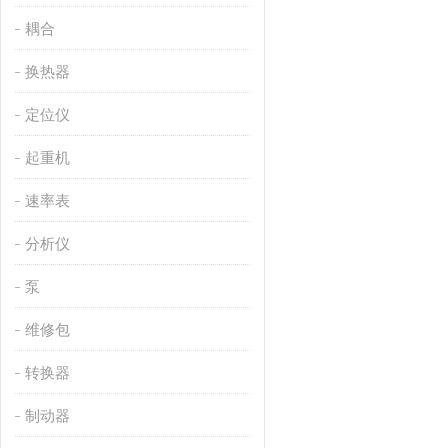
耦合
换热器
定位仪
起重机
速率表
分析仪
泵
维修包
转换器
制动器