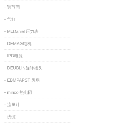
调节阀
气缸
McDaniel 压力表
DEMAG电机
IPD电源
DEUBLIN旋转接头
EBMPAPST 风扇
minco 热电阻
流量计
线缆