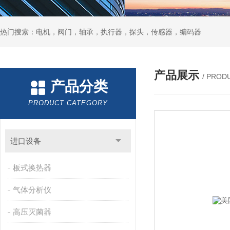
热门搜索：电机，阀门，轴承，执行器，探头，传感器，编码器
产品展示
/ PROD
产品分类
PRODUCT CATEGORY
进口设备
板式换热器
气体分析仪
高压灭菌器