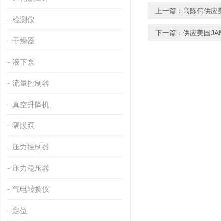
上一篇：
高陈伟供应美国
检测仪
下一篇：
供应美国JA
干燥器
液下泵
流量控制器
真空升降机
隔膜泵
压力控制器
压力稳压器
气电转换仪
定位