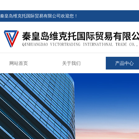
秦皇岛维克托国际贸易有限公司欢迎您！
网站首页
关于我们
产品中心