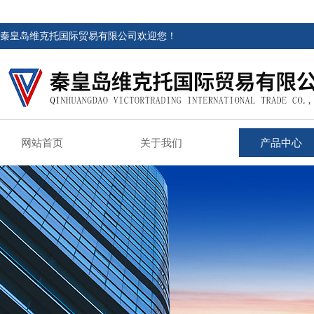
秦皇岛维克托国际贸易有限公司欢迎您！
网站首页
关于我们
产品中心