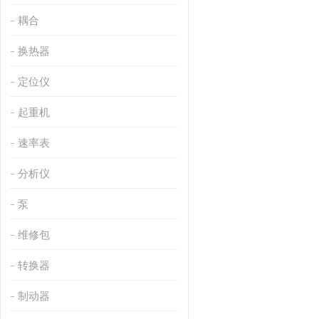
耦合
换热器
定位仪
起重机
速率表
分析仪
泵
维修包
转换器
制动器