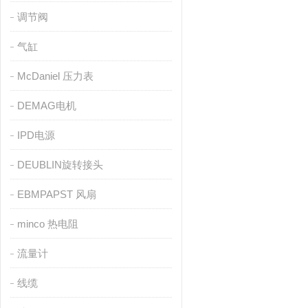
调节阀
气缸
McDaniel 压力表
DEMAG电机
IPD电源
DEUBLIN旋转接头
EBMPAPST 风扇
minco 热电阻
流量计
线缆