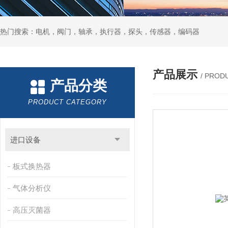
热门搜索：电机，阀门，轴承，执行器，探头，传感器，编码器
产品展示
/ PROD
产品分类
PRODUCT CATEGORY
进口设备
板式换热器
气体分析仪
高压灭菌器