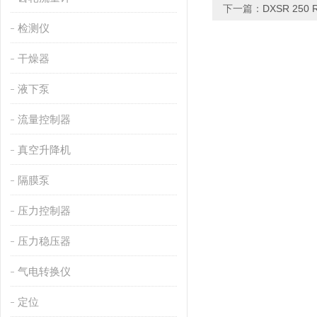
下一篇：
DXSR 250
检测仪
干燥器
液下泵
流量控制器
真空升降机
隔膜泵
压力控制器
压力稳压器
气电转换仪
定位