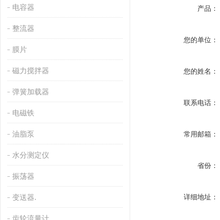
电容器
产品：
整流器
您的单位：
膜片
磁力搅拌器
您的姓名：
弹簧加载器
联系电话：
电磁铁
油脂泵
常用邮箱：
水分测定仪
省份：
振荡器
变送器.
详细地址：
齿轮流量计