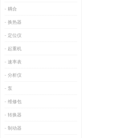
耦合
换热器
定位仪
起重机
速率表
分析仪
泵
维修包
转换器
制动器