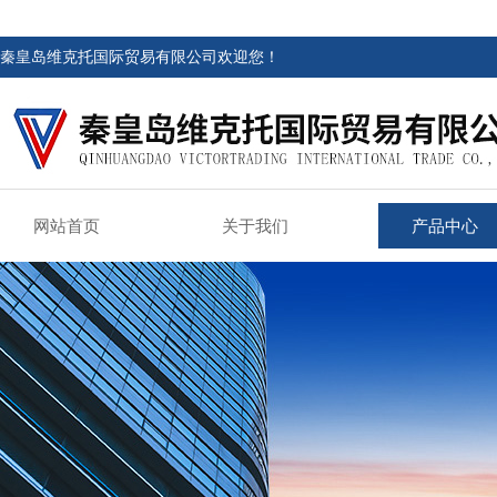
秦皇岛维克托国际贸易有限公司欢迎您！
网站首页
关于我们
产品中心