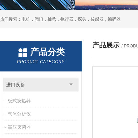
热门搜索：电机，阀门，轴承，执行器，探头，传感器，编码器
产品展示
/ PROD
产品分类
PRODUCT CATEGORY
进口设备
板式换热器
气体分析仪
高压灭菌器