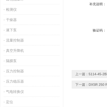
补充说明：
检测仪
干燥器
液下泵
验证码：
流量控制器
真空升降机
隔膜泵
压力控制器
上一篇：
5114-45-
压力稳压器
下一篇：
DXSR 250
气电转换仪
定位