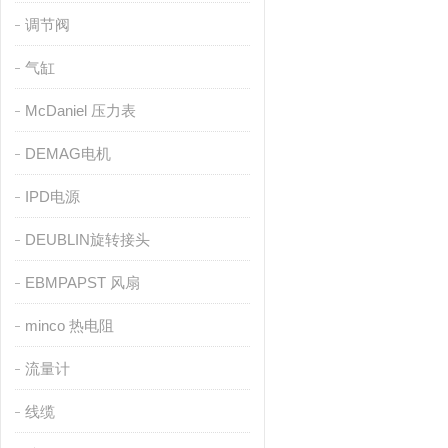
调节阀
气缸
McDaniel 压力表
DEMAG电机
IPD电源
DEUBLIN旋转接头
EBMPAPST 风扇
minco 热电阻
流量计
线缆