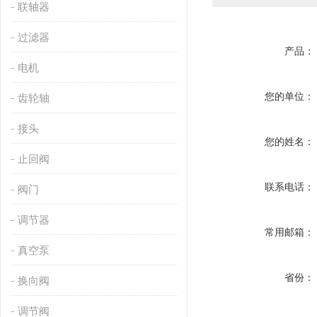
联轴器
过滤器
产品：
电机
您的单位：
齿轮轴
接头
您的姓名：
止回阀
联系电话：
阀门
调节器
常用邮箱：
真空泵
省份：
换向阀
调节阀