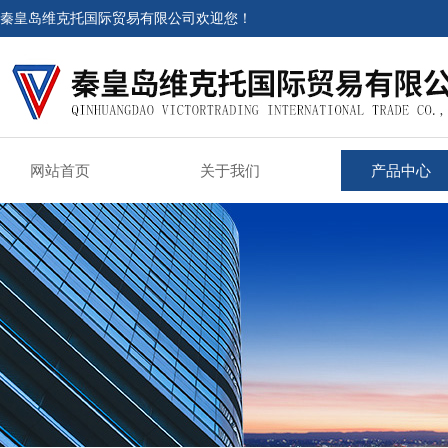
秦皇岛维克托国际贸易有限公司欢迎您！
网站首页
关于我们
产品中心