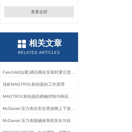
查看全部
相关文章
RELATED ARTICLES
Fairchild(仙童)调压阀在安装时要注意有哪些需要注意的地方？
浅析MAGTROL制动器的工作原理
MAGTROL制动器的精确控制与响应速度分析
McDaniel 压力表在安全泄放阀上下游压力监测中的应用
McDaniel 压力表能确保系统安全与设备寿命延长