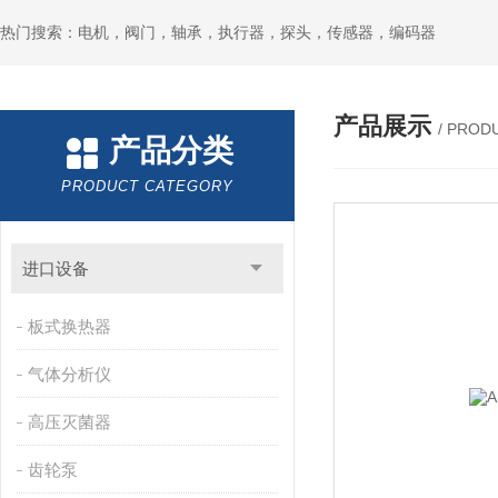
热门搜索：电机，阀门，轴承，执行器，探头，传感器，编码器
产品展示
/ PROD
产品分类
PRODUCT CATEGORY
进口设备
板式换热器
气体分析仪
高压灭菌器
齿轮泵