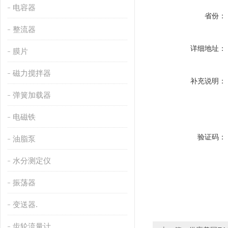
电容器
省份：
整流器
详细地址：
膜片
磁力搅拌器
补充说明：
弹簧加载器
电磁铁
验证码：
油脂泵
水分测定仪
振荡器
变送器.
齿轮流量计