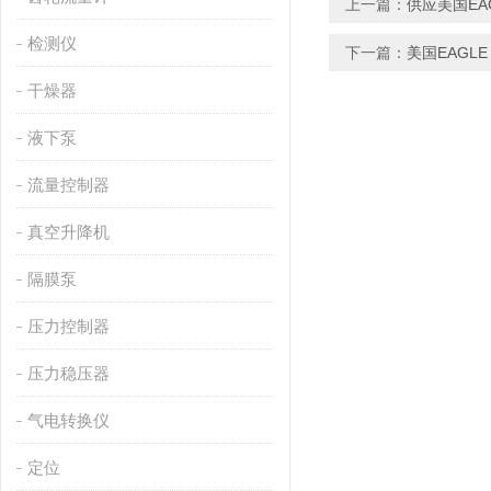
上一篇：
供应美国EAG
检测仪
下一篇：
美国EAGLE
干燥器
液下泵
流量控制器
真空升降机
隔膜泵
压力控制器
压力稳压器
气电转换仪
定位