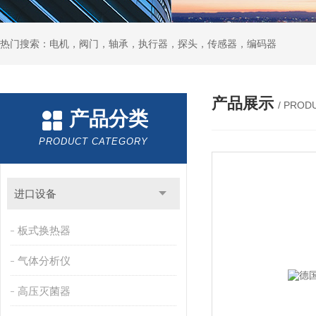
热门搜索：电机，阀门，轴承，执行器，探头，传感器，编码器
产品展示
/ PROD
产品分类
PRODUCT CATEGORY
进口设备
板式换热器
气体分析仪
高压灭菌器