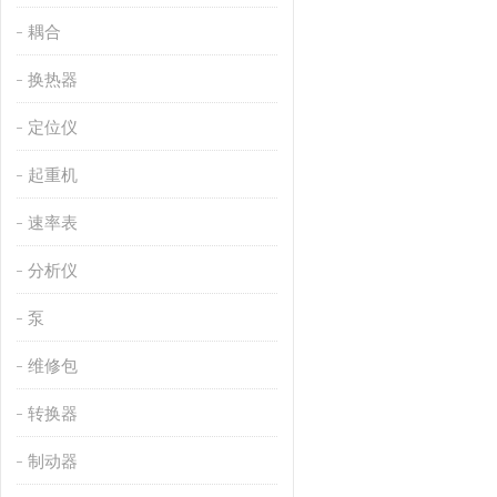
耦合
换热器
定位仪
起重机
速率表
分析仪
泵
维修包
转换器
制动器