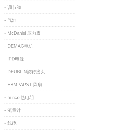
调节阀
气缸
McDaniel 压力表
DEMAG电机
IPD电源
DEUBLIN旋转接头
EBMPAPST 风扇
minco 热电阻
流量计
线缆