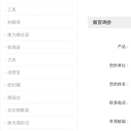
工具
热螺母
留言询价
液力耦合器
产品：
探测器
刀具
您的单位：
润滑泵
您的姓名：
密封圈
测温仪
联系电话：
光伏熔断器
常用邮箱：
激光测距仪