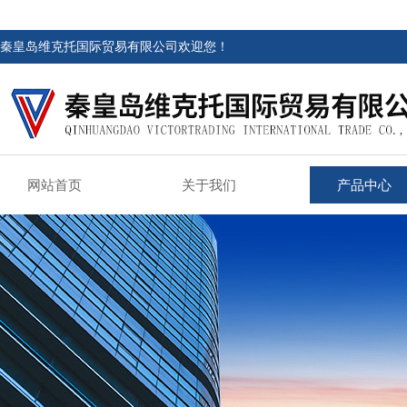
秦皇岛维克托国际贸易有限公司欢迎您！
网站首页
关于我们
产品中心