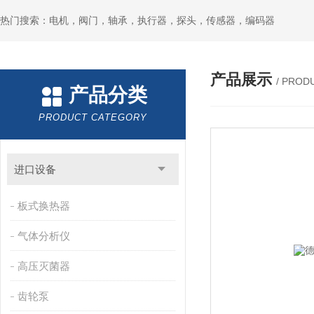
热门搜索：电机，阀门，轴承，执行器，探头，传感器，编码器
产品展示
/ PROD
产品分类
PRODUCT CATEGORY
进口设备
板式换热器
气体分析仪
高压灭菌器
齿轮泵