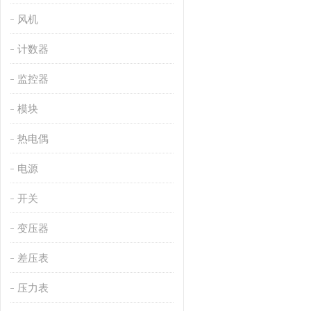
风机
计数器
监控器
模块
热电偶
电源
开关
变压器
差压表
压力表