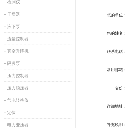
检测仪
干燥器
您的单位：
液下泵
您的姓名：
流量控制器
真空升降机
联系电话：
隔膜泵
常用邮箱：
压力控制器
压力稳压器
省份：
气电转换仪
详细地址：
定位
电力变压器
补充说明：