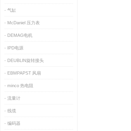
气缸
McDaniel 压力表
DEMAG电机
IPD电源
DEUBLIN旋转接头
EBMPAPST 风扇
minco 热电阻
流量计
线缆
编码器