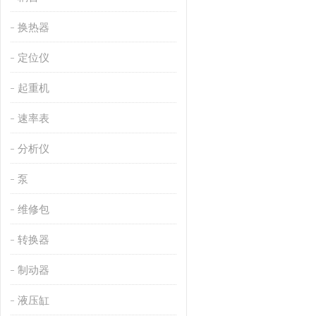
换热器
定位仪
起重机
速率表
分析仪
泵
维修包
转换器
制动器
液压缸