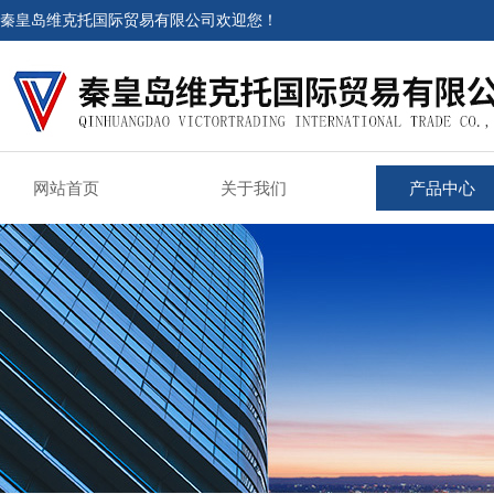
秦皇岛维克托国际贸易有限公司欢迎您！
网站首页
关于我们
产品中心