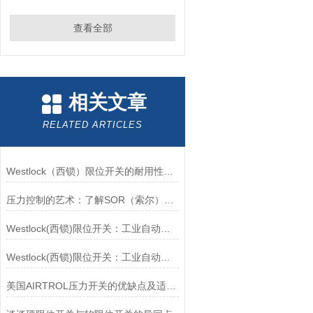
查看全部
相关文章
RELATED ARTICLES
Westlock（西锁）限位开关的耐用性与抗干扰能力分析
压力控制的艺术：了解SOR（索尔）压力开关
Westlock(西锁)限位开关：工业自动化的小巨人
Westlock(西锁)限位开关：工业自动化领域的重要感知元件
美国AIRTROL压力开关的优缺点及适用范围讲解