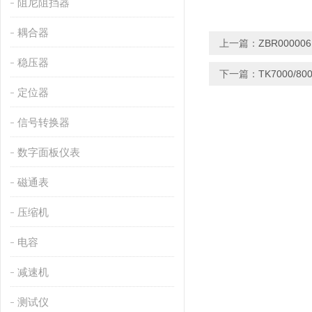
阻尼阻挡器
耦合器
上一篇：
ZBR0000
稳压器
下一篇：
TK7000/
定位器
信号转换器
数字面板仪表
磁通表
压缩机
电容
减速机
测试仪