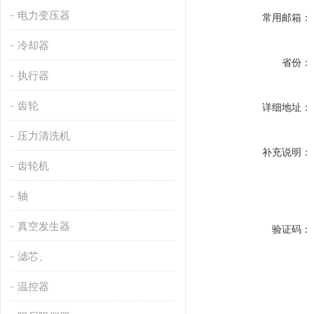
电力变压器
常用邮箱：
冷却器
省份：
执行器
齿轮
详细地址：
压力清洗机
补充说明：
齿轮机
轴
真空发生器
验证码：
滤芯、
温控器