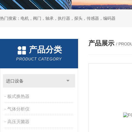
热门搜索：电机，阀门，轴承，执行器，探头，传感器，编码器
产品展示
/ PROD
产品分类
PRODUCT CATEGORY
进口设备
板式换热器
气体分析仪
高压灭菌器