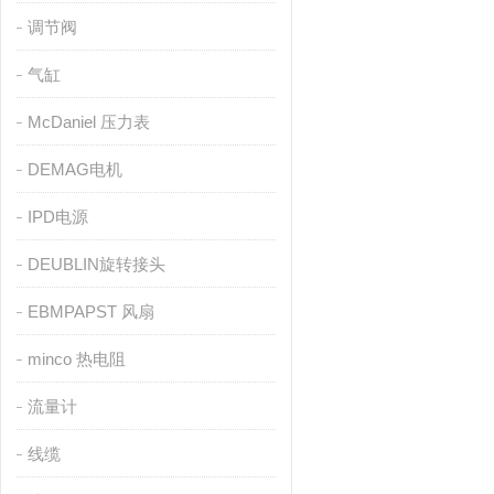
调节阀
气缸
McDaniel 压力表
DEMAG电机
IPD电源
DEUBLIN旋转接头
EBMPAPST 风扇
minco 热电阻
流量计
线缆