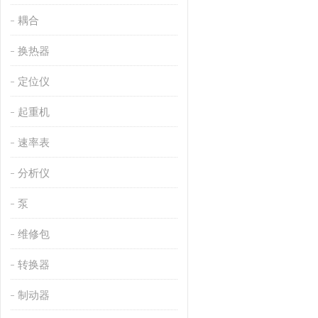
耦合
换热器
定位仪
起重机
速率表
分析仪
泵
维修包
转换器
制动器