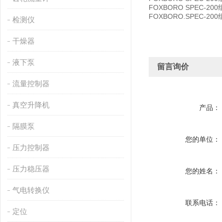
FOXBORO SPEC-200
FOXBORO.SPEC-200组
检测仪
干燥器
液下泵
留言询价
流量控制器
真空升降机
产品：
隔膜泵
您的单位：
压力控制器
压力稳压器
您的姓名：
气电转换仪
联系电话：
定位