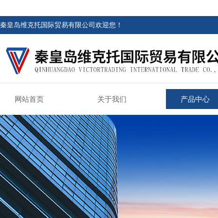
秦皇岛维克托国际贸易有限公司欢迎您！
网站首页
关于我们
产品中心