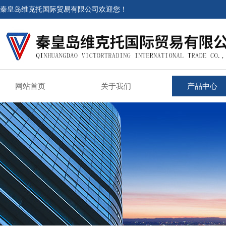
秦皇岛维克托国际贸易有限公司欢迎您！
网站首页
关于我们
产品中心