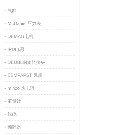
气缸
McDaniel 压力表
DEMAG电机
IPD电源
DEUBLIN旋转接头
EBMPAPST 风扇
minco 热电阻
流量计
线缆
编码器