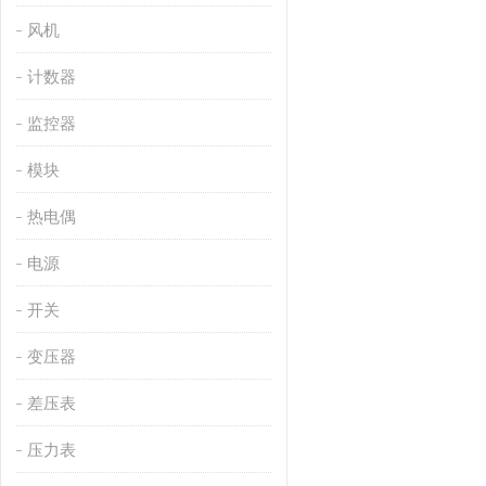
风机
计数器
监控器
模块
热电偶
电源
开关
变压器
差压表
压力表