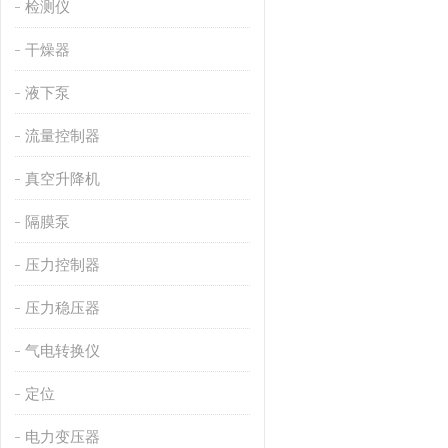
检测仪
干燥器
液下泵
流量控制器
真空升降机
隔膜泵
压力控制器
压力稳压器
气电转换仪
定位
电力变压器