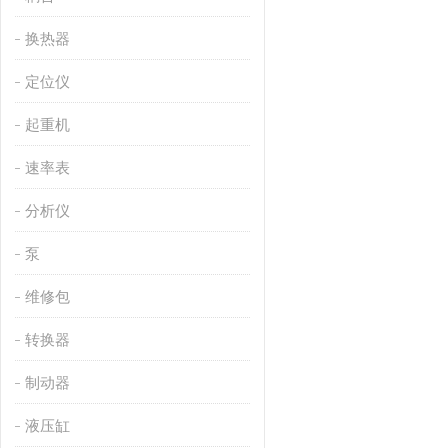
换热器
定位仪
起重机
速率表
分析仪
泵
维修包
转换器
制动器
液压缸