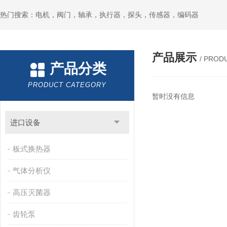
热门搜索：电机，阀门，轴承，执行器，探头，传感器，编码器
产品展示
/ PROD
产品分类
PRODUCT CATEGORY
暂时没有信息
进口设备
板式换热器
气体分析仪
高压灭菌器
齿轮泵