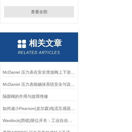
查看全部
相关文章
RELATED ARTICLES
McDaniel 压力表在安全泄放阀上下游压力监测中的应用
McDaniel 压力表能确保系统安全与设备寿命延长
隔膜阀的作用与故障维修
如何减小Pearson(皮尔森)电流互感器的相位差？
Westlock(西锁)限位开关：工业自动化领域的重要感知元件