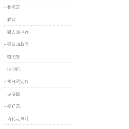
整流器
膜片
磁力搅拌器
弹簧加载器
电磁铁
油脂泵
水分测定仪
振荡器
变送器.
齿轮流量计