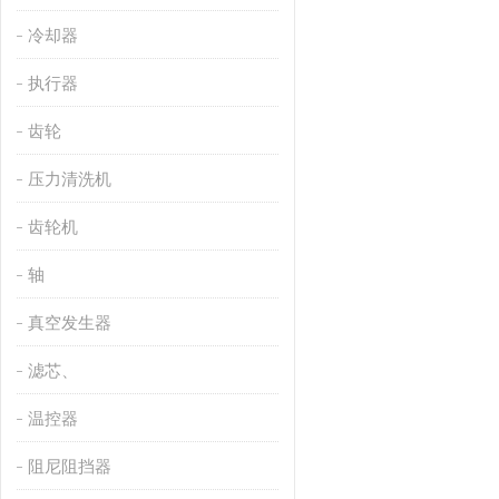
冷却器
执行器
齿轮
压力清洗机
齿轮机
轴
真空发生器
滤芯、
温控器
阻尼阻挡器