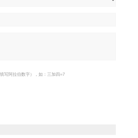
填写阿拉伯数字），如：三加四=7