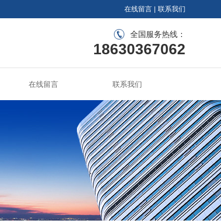
在线留言
|
联系我们
全国服务热线：
18630367062
在线留言
联系我们