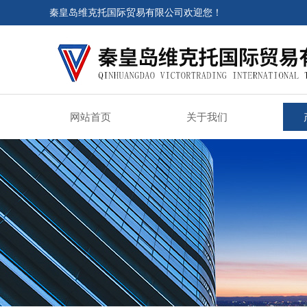
秦皇岛维克托国际贸易有限公司欢迎您！
网站首页
关于我们