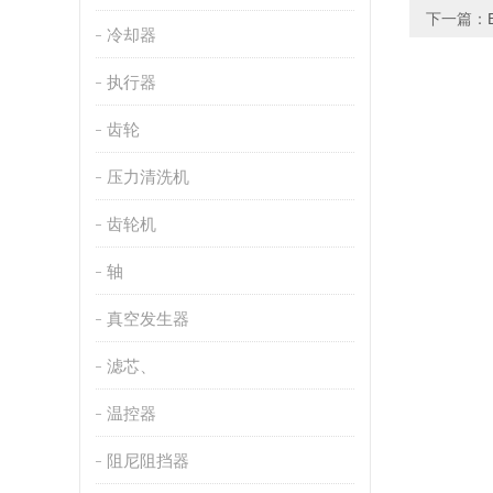
下一篇：
冷却器
执行器
齿轮
压力清洗机
齿轮机
轴
真空发生器
滤芯、
温控器
阻尼阻挡器