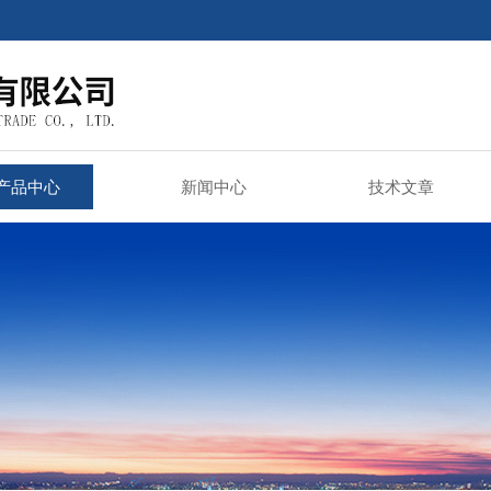
产品中心
新闻中心
技术文章