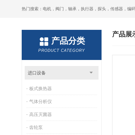
热门搜索：电机，阀门，轴承，执行器，探头，传感器，编
产品展
产品分类
PRODUCT CATEGORY
进口设备
板式换热器
气体分析仪
高压灭菌器
齿轮泵