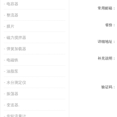
电容器
常用邮箱：
整流器
省份：
膜片
磁力搅拌器
详细地址：
弹簧加载器
补充说明：
电磁铁
油脂泵
水分测定仪
验证码：
振荡器
变送器.
齿轮流量计