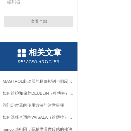
编码器
查看全部
相关文章
RELATED ARTICLES
MAGTROL制动器的精确控制与响应速度分析
如何维护和保养DEUBLIN（杜博林）旋转接头？
阀门定位器的使用方法与注意事项
如何选择合适的VAISALA（维萨拉）传感器以满足您的需求？
minco 热电阻：高精度温度传感的秘诀