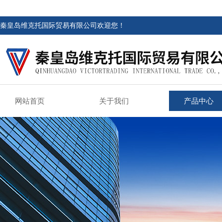
秦皇岛维克托国际贸易有限公司欢迎您！
网站首页
关于我们
产品中心