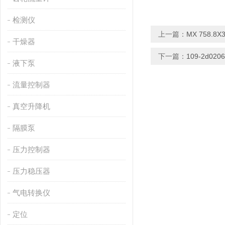
检测仪
上一篇：
MX 758.8X
干燥器
下一篇：
109-2d02
液下泵
流量控制器
真空升降机
隔膜泵
压力控制器
压力稳压器
气电转换仪
定位