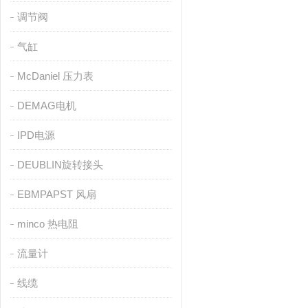
调节阀
气缸
McDaniel 压力表
DEMAG电机
IPD电源
DEUBLIN旋转接头
EBMPAPST 风扇
minco 热电阻
流量计
线缆