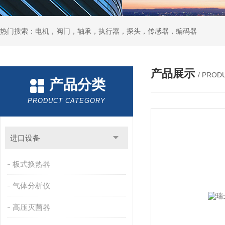
热门搜索：电机，阀门，轴承，执行器，探头，传感器，编码器
产品展示
/ PROD
产品分类
PRODUCT CATEGORY
进口设备
板式换热器
气体分析仪
高压灭菌器