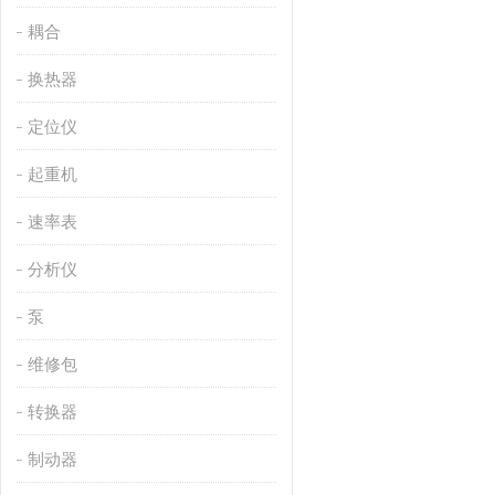
耦合
换热器
定位仪
起重机
速率表
分析仪
泵
维修包
转换器
制动器