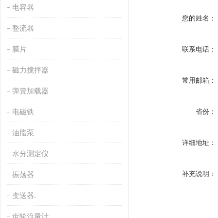
电容器
您的姓名：
整流器
膜片
联系电话：
磁力搅拌器
常用邮箱：
弹簧加载器
电磁铁
省份：
油脂泵
详细地址：
水分测定仪
补充说明：
振荡器
变送器.
齿轮流量计