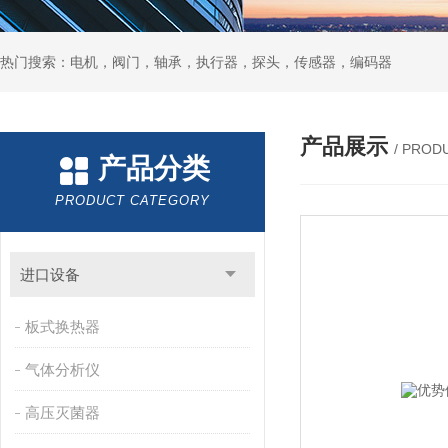
热门搜索：电机，阀门，轴承，执行器，探头，传感器，编码器
产品展示
/ PROD
产品分类
PRODUCT CATEGORY
进口设备
板式换热器
气体分析仪
高压灭菌器