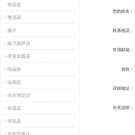
电容器
您的姓名：
整流器
膜片
联系电话：
磁力搅拌器
常用邮箱：
弹簧加载器
电磁铁
省份：
油脂泵
详细地址：
水分测定仪
补充说明：
振荡器
变送器.
齿轮流量计