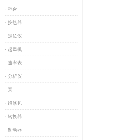
耦合
换热器
定位仪
起重机
速率表
分析仪
泵
维修包
转换器
制动器