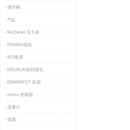
调节阀
气缸
McDaniel 压力表
DEMAG电机
IPD电源
DEUBLIN旋转接头
EBMPAPST 风扇
minco 热电阻
流量计
线缆