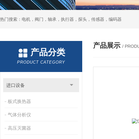
热门搜索：电机，阀门，轴承，执行器，探头，传感器，编码器
产品展示
/ PROD
产品分类
PRODUCT CATEGORY
进口设备
板式换热器
气体分析仪
高压灭菌器