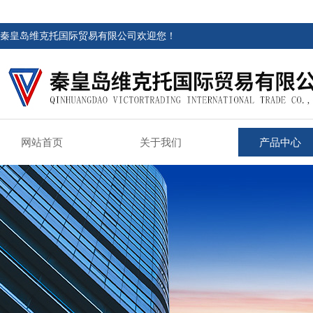
秦皇岛维克托国际贸易有限公司欢迎您！
网站首页
关于我们
产品中心