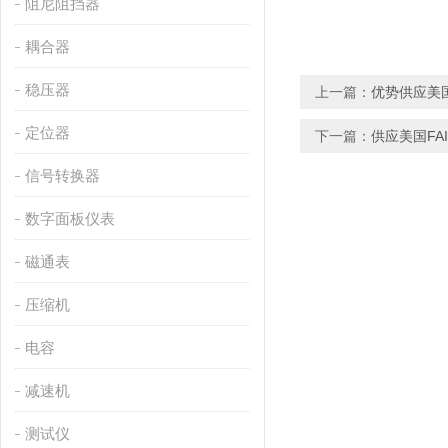
阻尼阻挡器
耦合器
稳压器
上一篇：
优势供应美国F
定位器
下一篇：
供应美国FAI
信号转换器
数字面板仪表
磁通表
压缩机
电容
减速机
测试仪