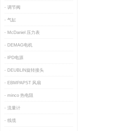
调节阀
气缸
McDaniel 压力表
DEMAG电机
IPD电源
DEUBLIN旋转接头
EBMPAPST 风扇
minco 热电阻
流量计
线缆