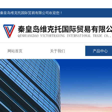
秦皇岛维克托国际贸易有限公司欢迎您！
网站首页
关于我们
产品中心