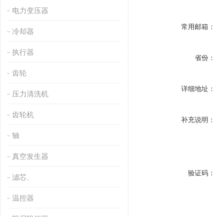
电力变压器
常用邮箱：
冷却器
执行器
省份：
齿轮
详细地址：
压力清洗机
齿轮机
补充说明：
轴
真空发生器
验证码：
滤芯、
温控器