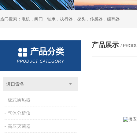
热门搜索：电机，阀门，轴承，执行器，探头，传感器，编码器
产品展示
/ PROD
产品分类
PRODUCT CATEGORY
进口设备
板式换热器
气体分析仪
高压灭菌器