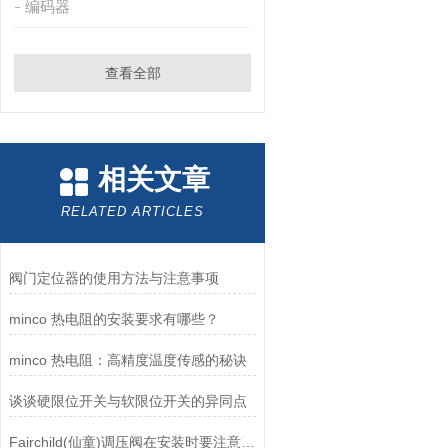
编码器
查看全部
相关文章
RELATED ARTICLES
阀门定位器的使用方法与注意事项
minco 热电阻的安装要求有哪些？
minco 热电阻：高精度温度传感的秘诀
谈谈硬限位开关与软限位开关的异同点
Fairchild(仙童)调压阀在安装时要注意有哪些需要注意的地方？