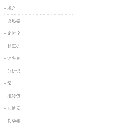
耦合
换热器
定位仪
起重机
速率表
分析仪
泵
维修包
转换器
制动器