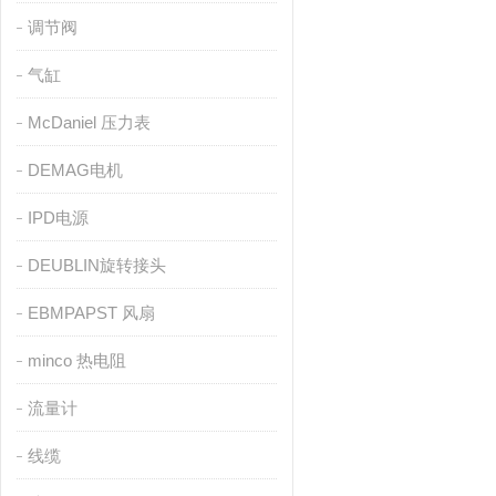
调节阀
气缸
McDaniel 压力表
DEMAG电机
IPD电源
DEUBLIN旋转接头
EBMPAPST 风扇
minco 热电阻
流量计
线缆