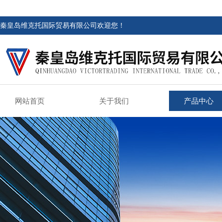
秦皇岛维克托国际贸易有限公司欢迎您！
网站首页
关于我们
产品中心