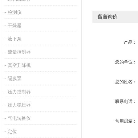
检测仪
留言询价
干燥器
液下泵
产品：
流量控制器
您的单位：
真空升降机
隔膜泵
您的姓名：
压力控制器
联系电话：
压力稳压器
气电转换仪
常用邮箱：
定位