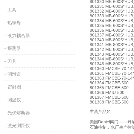
801330 MB-600S*HUB
801331 MB-600S*HUB
工具
801332 MB-600S*HUB
801333 MB-600S*HUB
801334 MB-600S*HUB
热螺母
801335 MB-600S*HUB
801336 MB-600S*HUB
801337 MB-600S*HUB
液力耦合器
801340 MB-800S*HUB
801341 MB-800S*HUB
探测器
801342 MB-800S*HUB
801343 MB-800S*HUB
801344 MB-800S*HUB
刀具
801345 MB-800S*HUB
801360 FMCBE-70-14
801361 FMCBE-70-14
润滑泵
801363 FMCBE-70-14
801364 FMCBE-500
密封圈
801365 FMCBE-500
801366 FMIU-500
801367 FMCBE-500
测温仪
801368 FMCBE-500
主营产品如:
光伏熔断器
美国Daniel阀门--
激光测距仪
石油控制，水厂生产控