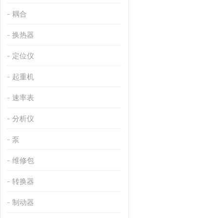
耦合
换热器
定位仪
起重机
速率表
分析仪
泵
维修包
转换器
制动器