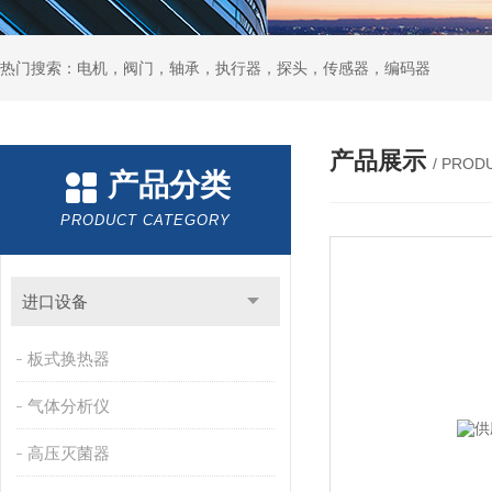
热门搜索：电机，阀门，轴承，执行器，探头，传感器，编码器
产品展示
/ PROD
产品分类
PRODUCT CATEGORY
进口设备
板式换热器
气体分析仪
高压灭菌器