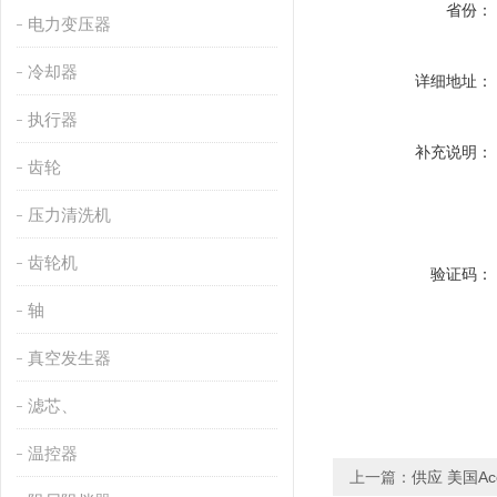
省份：
电力变压器
冷却器
详细地址：
执行器
补充说明：
齿轮
压力清洗机
齿轮机
验证码：
轴
真空发生器
滤芯、
温控器
上一篇：
供应 美国Ac