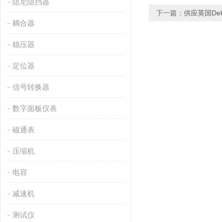
阻尼阻挡器
下一篇：
供应英国Del
耦合器
稳压器
定位器
信号转换器
数字面板仪表
磁通表
压缩机
电容
减速机
测试仪