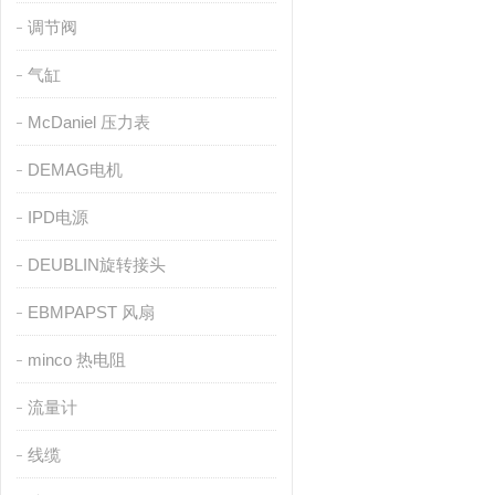
调节阀
气缸
McDaniel 压力表
DEMAG电机
IPD电源
DEUBLIN旋转接头
EBMPAPST 风扇
minco 热电阻
流量计
线缆