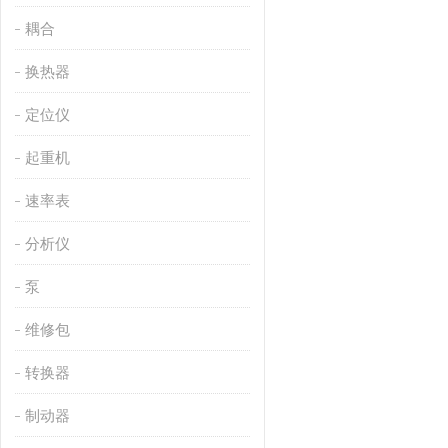
耦合
换热器
定位仪
起重机
速率表
分析仪
泵
维修包
转换器
制动器