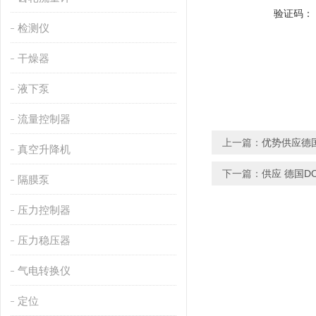
验证码：
检测仪
干燥器
液下泵
流量控制器
上一篇：
优势供应德国C
真空升降机
下一篇：
供应 德国D
隔膜泵
压力控制器
压力稳压器
气电转换仪
定位