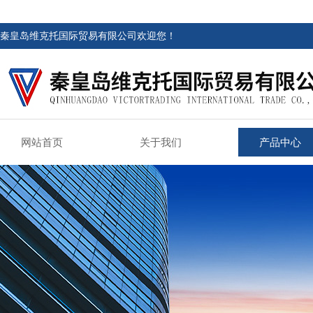
秦皇岛维克托国际贸易有限公司欢迎您！
网站首页
关于我们
产品中心