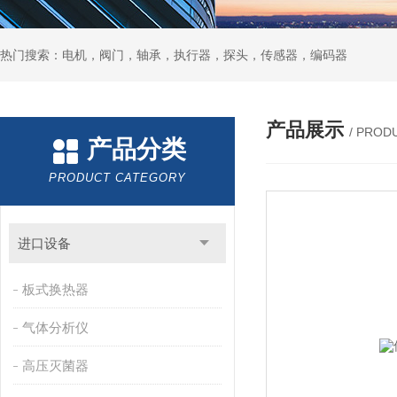
热门搜索：电机，阀门，轴承，执行器，探头，传感器，编码器
产品展示
/ PROD
产品分类
PRODUCT CATEGORY
进口设备
板式换热器
气体分析仪
高压灭菌器