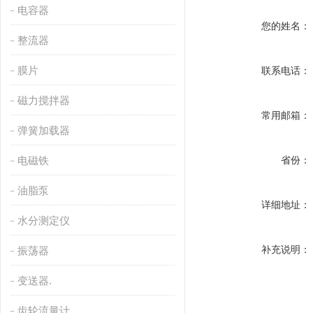
电容器
您的姓名：
整流器
膜片
联系电话：
磁力搅拌器
常用邮箱：
弹簧加载器
电磁铁
省份：
油脂泵
详细地址：
水分测定仪
补充说明：
振荡器
变送器.
齿轮流量计