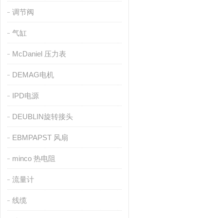
调节阀
气缸
McDaniel 压力表
DEMAG电机
IPD电源
DEUBLIN旋转接头
EBMPAPST 风扇
minco 热电阻
流量计
线缆