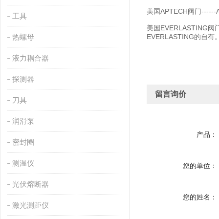
美国APTECH阀门----
工具
美国EVERLASTING
热螺母
EVERLASTING的自有
液力耦合器
探测器
留言询价
刀具
润滑泵
产品：
密封圈
测温仪
您的单位：
光伏熔断器
您的姓名：
激光测距仪