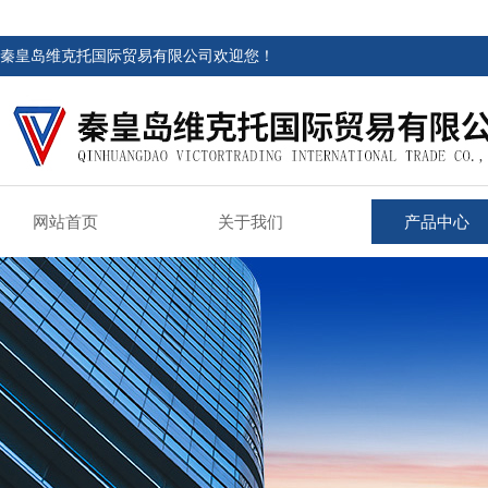
秦皇岛维克托国际贸易有限公司欢迎您！
网站首页
关于我们
产品中心