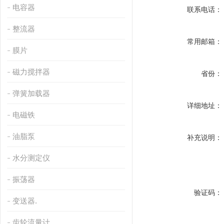
电容器
联系电话：
整流器
常用邮箱：
膜片
磁力搅拌器
省份：
弹簧加载器
详细地址：
电磁铁
油脂泵
补充说明：
水分测定仪
振荡器
验证码：
变送器.
齿轮流量计