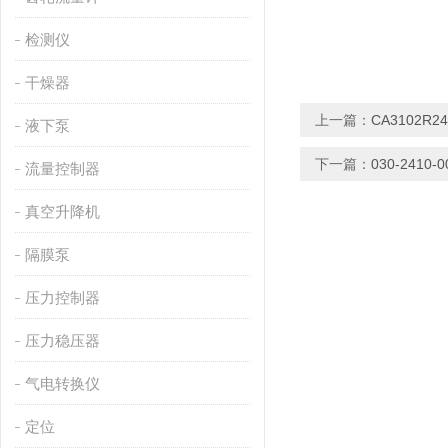
检测仪
干燥器
上一篇：
CA3102R2
液下泵
下一篇：
030-2410
流量控制器
真空升降机
隔膜泵
压力控制器
压力稳压器
气电转换仪
定位