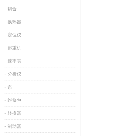
耦合
换热器
定位仪
起重机
速率表
分析仪
泵
维修包
转换器
制动器