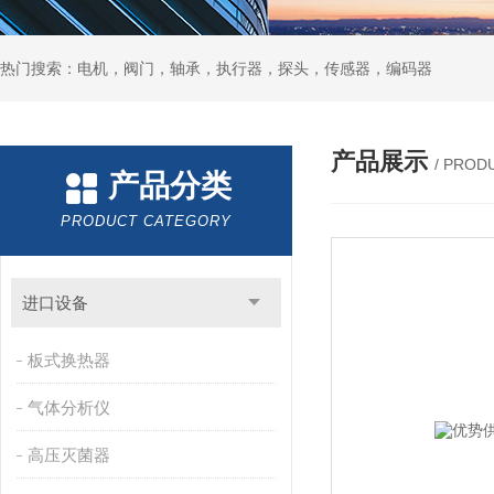
热门搜索：电机，阀门，轴承，执行器，探头，传感器，编码器
产品展示
/ PROD
产品分类
PRODUCT CATEGORY
进口设备
板式换热器
气体分析仪
高压灭菌器