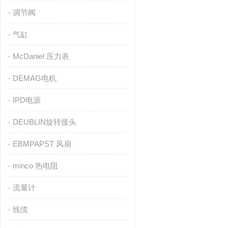
调节阀
气缸
McDaniel 压力表
DEMAG电机
IPD电源
DEUBLIN旋转接头
EBMPAPST 风扇
minco 热电阻
流量计
线缆