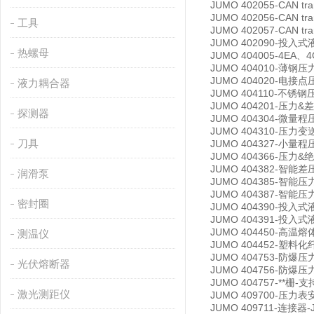
JUMO 402055-CAN 
JUMO 402056-CAN 
工具
JUMO 402057-CAN 
JUMO 402090-投入式
热螺母
JUMO 404005-4EA
JUMO 404010-薄钢压
JUMO 404020-电接
液力耦合器
JUMO 404110-不锈
JUMO 404201-压力
探测器
JUMO 404304-微
JUMO 404310-压力变
刀具
JUMO 404327-小量
JUMO 404366-压力
JUMO 404382-智能差
润滑泵
JUMO 404385-智能压
JUMO 404387-智能压
密封圈
JUMO 404390-投入
JUMO 404391-投
JUMO 404450-高温
测温仪
JUMO 404452-塑
JUMO 404753-防爆压
光伏熔断器
JUMO 404756-防爆
JUMO 404757-**栅-
激光测距仪
JUMO 409700-压力
JUMO 409711-连接器-