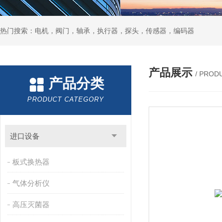
热门搜索：电机，阀门，轴承，执行器，探头，传感器，编码器
产品展示
/ PROD
产品分类
PRODUCT CATEGORY
进口设备
板式换热器
气体分析仪
高压灭菌器