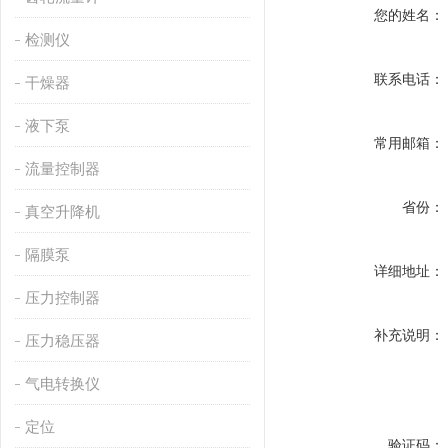
您的姓名：
检测仪
联系电话：
干燥器
液下泵
常用邮箱：
流量控制器
省份：
真空升降机
隔膜泵
详细地址：
压力控制器
补充说明：
压力稳压器
气电转换仪
定位
验证码：