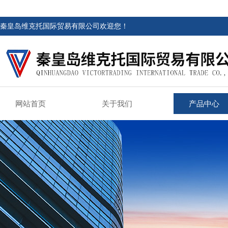
秦皇岛维克托国际贸易有限公司欢迎您！
网站首页
关于我们
产品中心