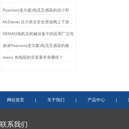
Pearson(皮尔森)电流互感器的设计和制造过程需要考虑多个因素
McDaniel 压力表在安全泄放阀上下游压力监测中的应用
DEMAG电机在机械设备中的应用广泛性
谈谈Pearson(皮尔森)电流互感器的极性及特点
minco 热电阻的安装要求有哪些？
网站首页
关于我们
产品中心
|
|
|
联系我们