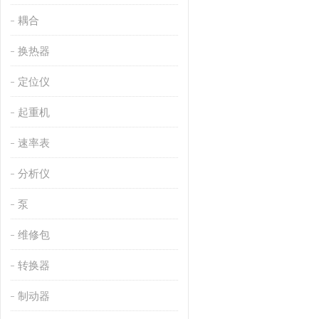
耦合
换热器
定位仪
起重机
速率表
分析仪
泵
维修包
转换器
制动器