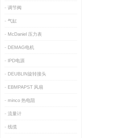
调节阀
气缸
McDaniel 压力表
DEMAG电机
IPD电源
DEUBLIN旋转接头
EBMPAPST 风扇
minco 热电阻
流量计
线缆