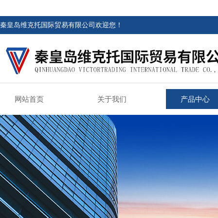
秦皇岛维克托国际贸易有限公司欢迎您！
网站首页
关于我们
产品中心