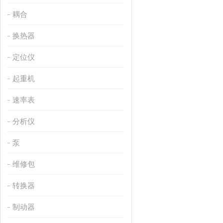
耦合
换热器
定位仪
起重机
速率表
分析仪
泵
维修包
转换器
制动器