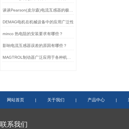
谈谈Pearson(皮尔森)电流互感器的极性及特点
DEMAG电机在机械设备中的应用广泛性
minco 热电阻的安装要求有哪些？
影响电流互感器误差的原因有哪些？
MAGTROL制动器广泛应用于各种机械设备和交通工具中
网站首页
关于我们
产品中心
|
|
|
联系我们