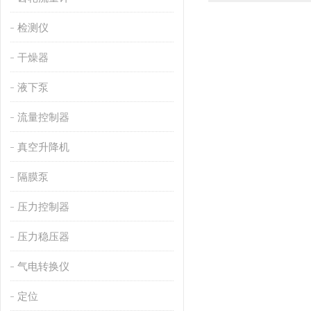
检测仪
干燥器
液下泵
流量控制器
真空升降机
隔膜泵
压力控制器
压力稳压器
气电转换仪
定位