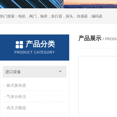
热门搜索：电机，阀门，轴承，执行器，探头，传感器，编码器
产品展示
/ PROD
产品分类
PRODUCT CATEGORY
进口设备
板式换热器
气体分析仪
高压灭菌器