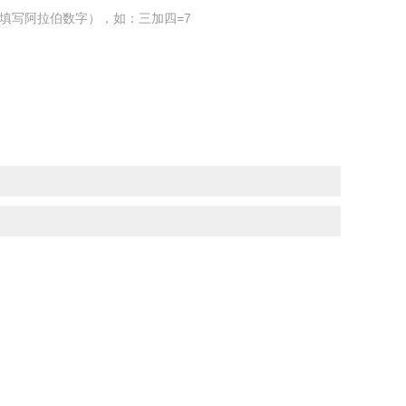
填写阿拉伯数字），如：三加四=7