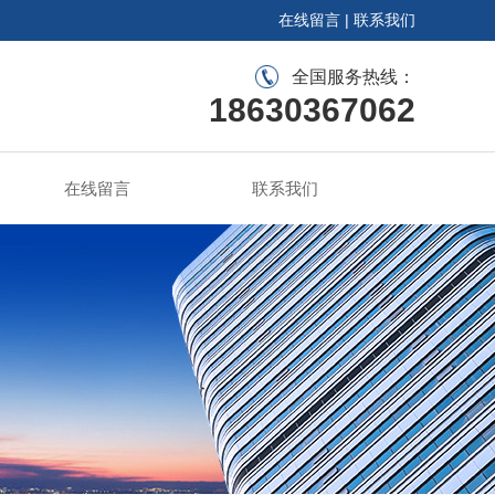
在线留言
|
联系我们
全国服务热线：
18630367062
在线留言
联系我们