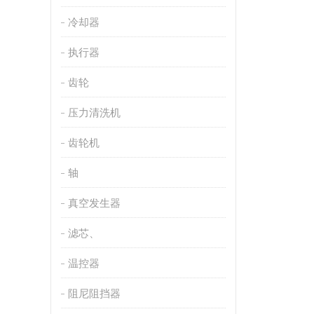
冷却器
执行器
齿轮
压力清洗机
齿轮机
轴
真空发生器
滤芯、
温控器
阻尼阻挡器