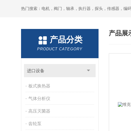
热门搜索：电机，阀门，轴承，执行器，探头，传感器，编
产品展
产品分类
PRODUCT CATEGORY
进口设备
板式换热器
气体分析仪
高压灭菌器
齿轮泵