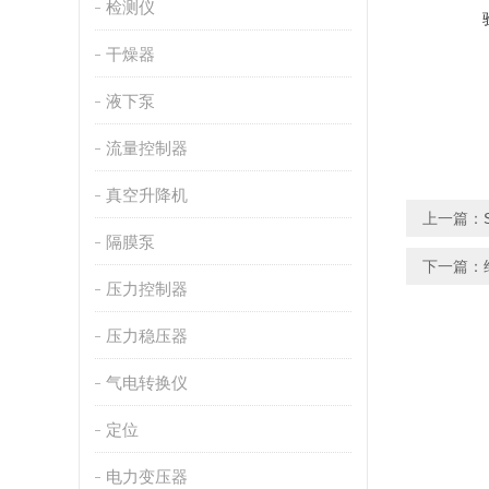
检测仪
干燥器
液下泵
流量控制器
真空升降机
上一篇：
隔膜泵
下一篇：
压力控制器
压力稳压器
气电转换仪
定位
电力变压器