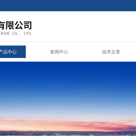
产品中心
新闻中心
技术文章