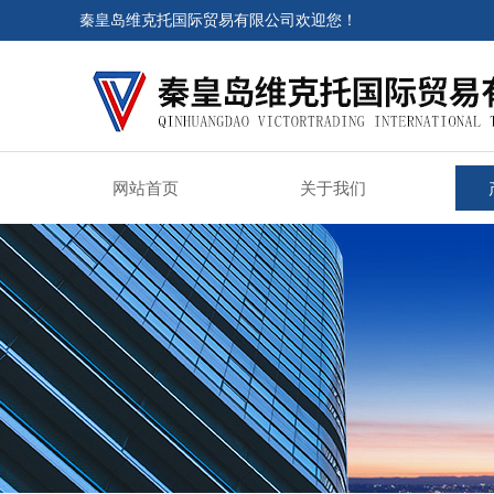
秦皇岛维克托国际贸易有限公司欢迎您！
网站首页
关于我们