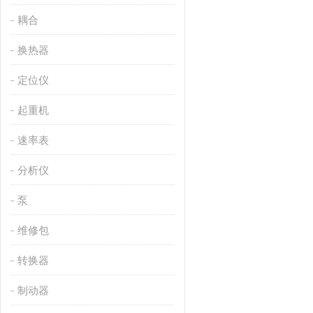
耦合
换热器
定位仪
起重机
速率表
分析仪
泵
维修包
转换器
制动器