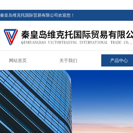
秦皇岛维克托国际贸易有限公司欢迎您！
网站首页
关于我们
产品中心