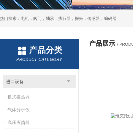
热门搜索：电机，阀门，轴承，执行器，探头，传感器，编码器
产品展示
/ PROD
产品分类
PRODUCT CATEGORY
进口设备
板式换热器
气体分析仪
高压灭菌器