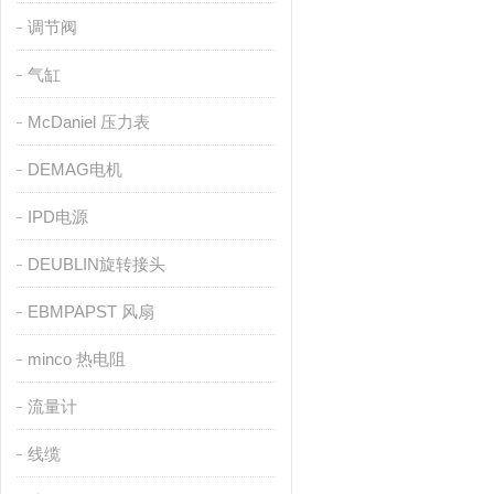
调节阀
气缸
McDaniel 压力表
DEMAG电机
IPD电源
DEUBLIN旋转接头
EBMPAPST 风扇
minco 热电阻
流量计
线缆