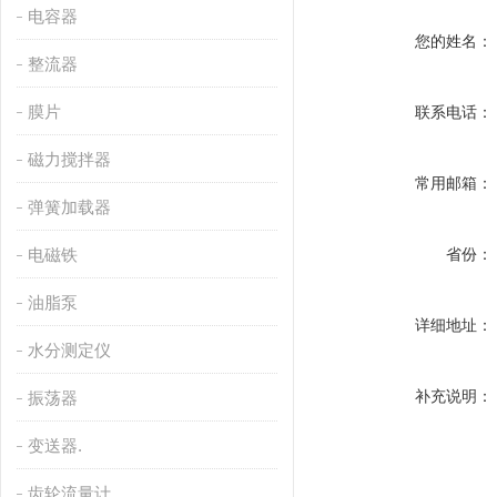
电容器
您的姓名：
整流器
膜片
联系电话：
磁力搅拌器
常用邮箱：
弹簧加载器
电磁铁
省份：
油脂泵
详细地址：
水分测定仪
补充说明：
振荡器
变送器.
齿轮流量计