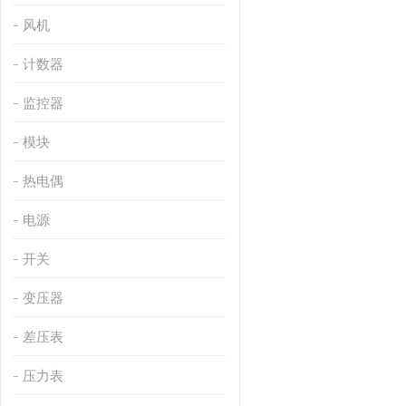
风机
计数器
监控器
模块
热电偶
电源
开关
变压器
差压表
压力表