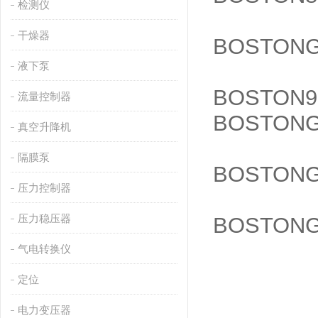
检测仪
干燥器
BOSTONG
液下泵
BOSTON9
流量控制器
BOSTONG
真空升降机
隔膜泵
BOSTONG
压力控制器
压力稳压器
BOSTONG
气电转换仪
定位
电力变压器