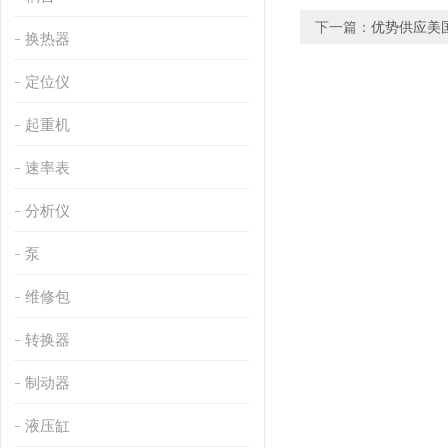
下一篇：
优势供应美国
换热器
定位仪
起重机
速率表
分析仪
泵
维修包
转换器
制动器
液压缸