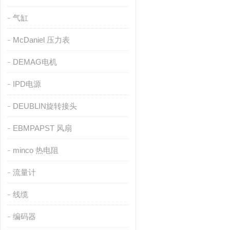
气缸
McDaniel 压力表
DEMAG电机
IPD电源
DEUBLIN旋转接头
EBMPAPST 风扇
minco 热电阻
流量计
线缆
编码器