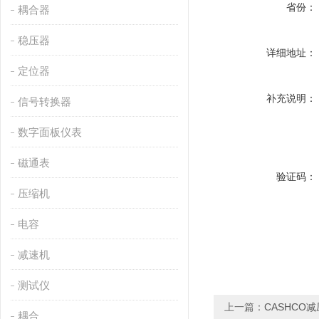
省份：
耦合器
稳压器
详细地址：
定位器
补充说明：
信号转换器
数字面板仪表
磁通表
验证码：
压缩机
电容
减速机
测试仪
上一篇：
CASHCO
耦合