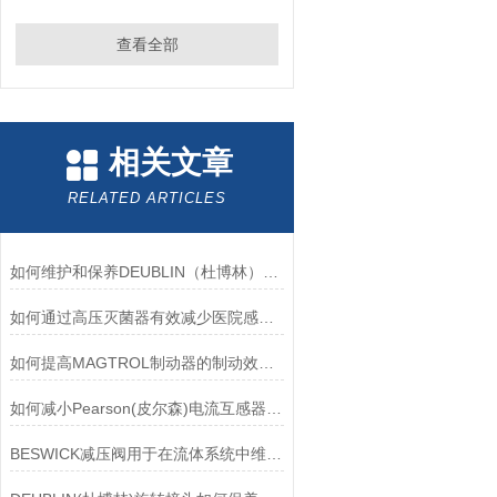
查看全部
相关文章
RELATED ARTICLES
如何维护和保养DEUBLIN（杜博林）旋转接头？
如何通过高压灭菌器有效减少医院感染风险？
如何提高MAGTROL制动器的制动效率？
如何减小Pearson(皮尔森)电流互感器的相位差？
BESWICK减压阀用于在流体系统中维持稳定的压力