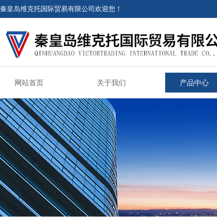
秦皇岛维克托国际贸易有限公司欢迎您！
网站首页
关于我们
产品中心