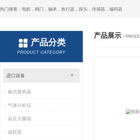
热门搜索：电机，阀门，轴承，执行器，探头，传感器，编码器
产品展示
/ PROD
产品分类
PRODUCT CATEGORY
进口设备
板式换热器
气体分析仪
高压灭菌器
齿轮泵