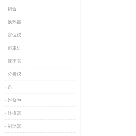
耦合
换热器
定位仪
起重机
速率表
分析仪
泵
维修包
转换器
制动器