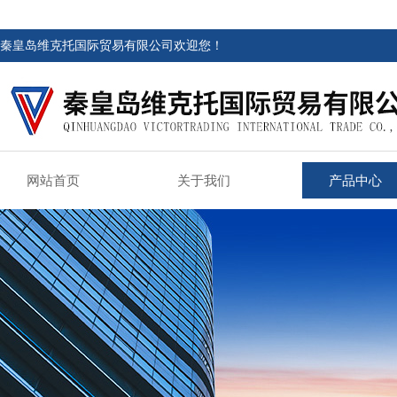
秦皇岛维克托国际贸易有限公司欢迎您！
网站首页
关于我们
产品中心