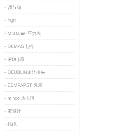
调节阀
气缸
McDaniel 压力表
DEMAG电机
IPD电源
DEUBLIN旋转接头
EBMPAPST 风扇
minco 热电阻
流量计
线缆