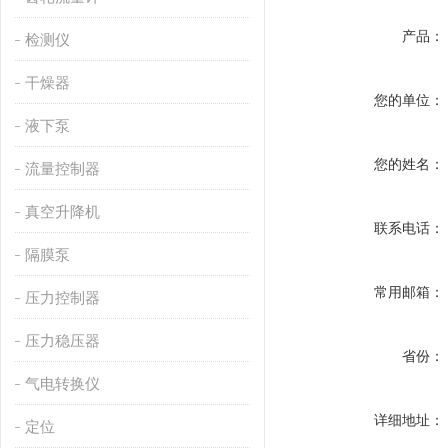
产品：
检测仪
干燥器
您的单位：
液下泵
您的姓名：
流量控制器
真空升降机
联系电话：
隔膜泵
常用邮箱：
压力控制器
压力稳压器
省份：
气电转换仪
详细地址：
定位