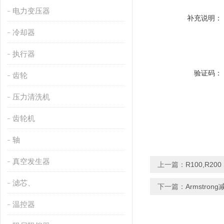
电力变压器
补充说明：
冷却器
执行器
验证码：
齿轮
压力清洗机
齿轮机
轴
真空发生器
上一篇：
R100,R2
滤芯、
下一篇：
Armstron
温控器