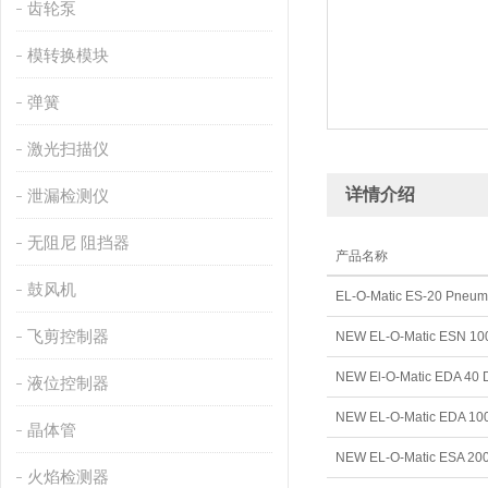
齿轮泵
模转换模块
弹簧
激光扫描仪
详情介绍
泄漏检测仪
无阻尼 阻挡器
产品名称
鼓风机
飞剪控制器
液位控制器
晶体管
火焰检测器