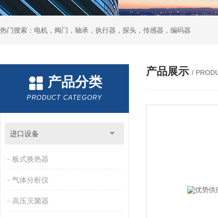
热门搜索：电机，阀门，轴承，执行器，探头，传感器，编码器
产品展示
/ PROD
产品分类
PRODUCT CATEGORY
进口设备
板式换热器
气体分析仪
高压灭菌器