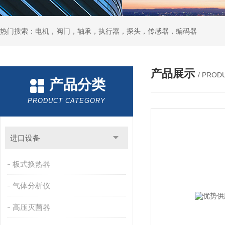
热门搜索：电机，阀门，轴承，执行器，探头，传感器，编码器
产品展示
/ PROD
产品分类
PRODUCT CATEGORY
进口设备
板式换热器
气体分析仪
高压灭菌器