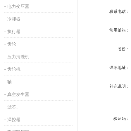
电力变压器
联系电话：
冷却器
常用邮箱：
执行器
齿轮
省份：
压力清洗机
详细地址：
齿轮机
轴
补充说明：
真空发生器
滤芯、
验证码：
温控器