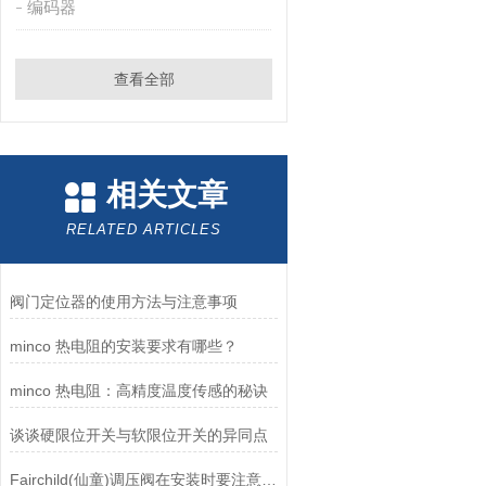
编码器
查看全部
相关文章
RELATED ARTICLES
阀门定位器的使用方法与注意事项
minco 热电阻的安装要求有哪些？
minco 热电阻：高精度温度传感的秘诀
谈谈硬限位开关与软限位开关的异同点
Fairchild(仙童)调压阀在安装时要注意有哪些需要注意的地方？