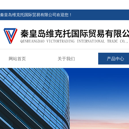
秦皇岛维克托国际贸易有限公司欢迎您！
网站首页
关于我们
产品中心