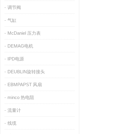
调节阀
气缸
McDaniel 压力表
DEMAG电机
IPD电源
DEUBLIN旋转接头
EBMPAPST 风扇
minco 热电阻
流量计
线缆