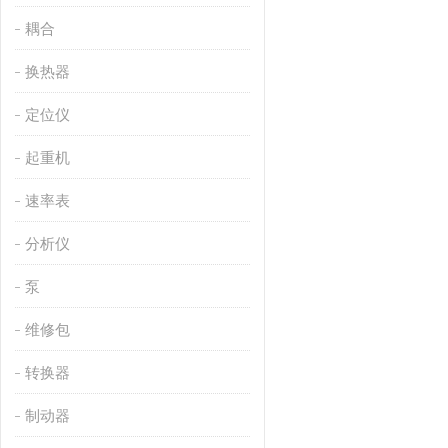
耦合
换热器
定位仪
起重机
速率表
分析仪
泵
维修包
转换器
制动器