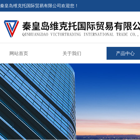
秦皇岛维克托国际贸易有限公司欢迎您！
网站首页
关于我们
产品中心