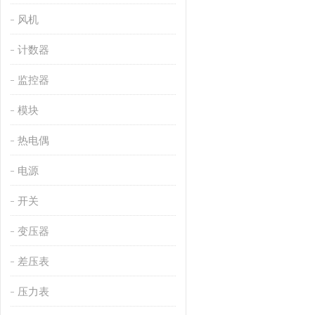
风机
计数器
监控器
模块
热电偶
电源
开关
变压器
差压表
压力表