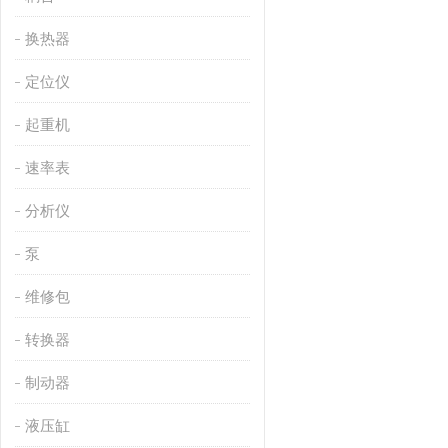
换热器
定位仪
起重机
速率表
分析仪
泵
维修包
转换器
制动器
液压缸