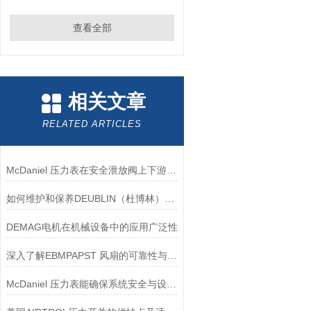
查看全部
相关文章
RELATED ARTICLES
McDaniel 压力表在安全泄放阀上下游压力监测中的应用
如何维护和保养DEUBLIN（杜博林）旋转接头？
DEMAG电机在机械设备中的应用广泛性
深入了解EBMPAPST 风扇的可靠性与耐用性
McDaniel 压力表能确保系统安全与设备寿命延长