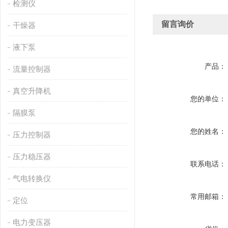
检测仪
留言询价
干燥器
液下泵
产品：
流量控制器
真空升降机
您的单位：
隔膜泵
您的姓名：
压力控制器
压力稳压器
联系电话：
气电转换仪
常用邮箱：
定位
电力变压器