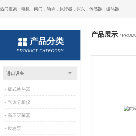
热门搜索：电机，阀门，轴承，执行器，探头，传感器，编码器
产品展示
/ PROD
产品分类
PRODUCT CATEGORY
进口设备
板式换热器
气体分析仪
高压灭菌器
齿轮泵