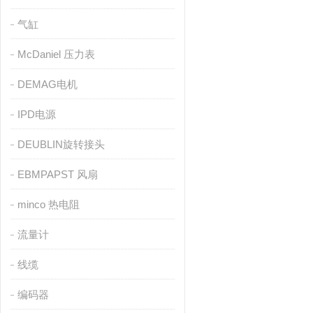
气缸
McDaniel 压力表
DEMAG电机
IPD电源
DEUBLIN旋转接头
EBMPAPST 风扇
minco 热电阻
流量计
线缆
编码器