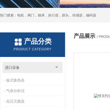
热门搜索：电机，阀门，轴承，执行器，探头，传感器，编码器
产品展示
/ PROD
产品分类
PRODUCT CATEGORY
进口设备
板式换热器
气体分析仪
高压灭菌器