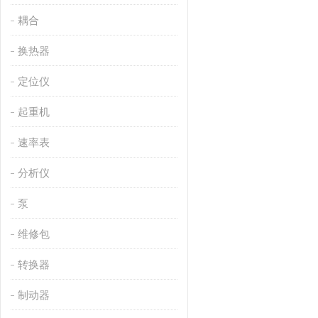
耦合
换热器
定位仪
起重机
速率表
分析仪
泵
维修包
转换器
制动器