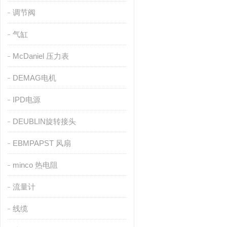
调节阀
气缸
McDaniel 压力表
DEMAG电机
IPD电源
DEUBLIN旋转接头
EBMPAPST 风扇
minco 热电阻
流量计
线缆