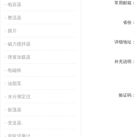
常用邮箱：
电容器
整流器
省份：
膜片
详细地址：
磁力搅拌器
弹簧加载器
补充说明：
电磁铁
油脂泵
验证码：
水分测定仪
振荡器
变送器.
齿轮流量计